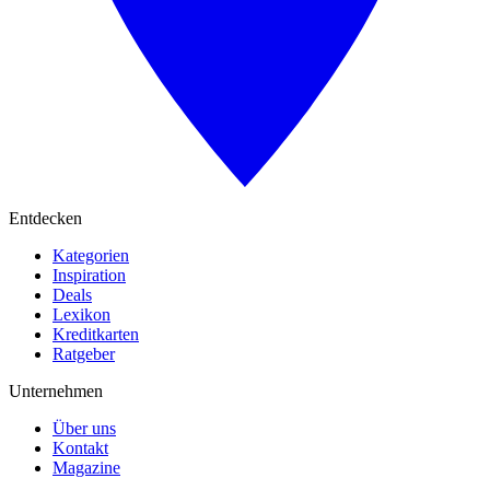
Entdecken
Kategorien
Inspiration
Deals
Lexikon
Kreditkarten
Ratgeber
Unternehmen
Über uns
Kontakt
Magazine