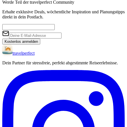
Werde Teil der travelperfect Community
Erhalte exklusive Deals, wöchentliche Inspiration und Planungstipps
direkt in dein Postfach.
Kostenlos anmelden
travel
perfect
Dein Partner für stressfreie, perfekt abgestimmte Reiseerlebnisse.