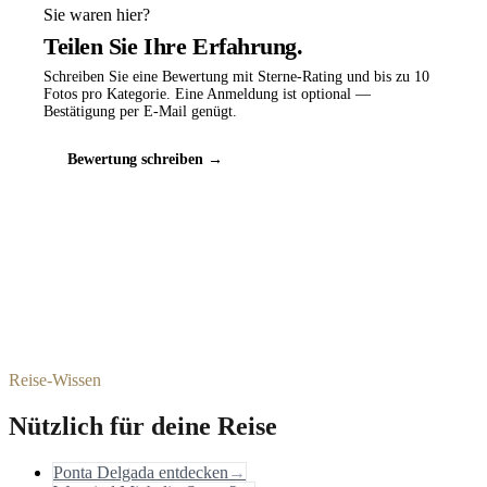
Sie waren hier?
Teilen Sie Ihre Erfahrung.
Schreiben Sie eine Bewertung mit Sterne-Rating und bis zu 10
Fotos pro Kategorie. Eine Anmeldung ist optional —
Bestätigung per E-Mail genügt.
Bewertung schreiben →
Reise-Wissen
Nützlich für deine Reise
Ponta Delgada entdecken
→