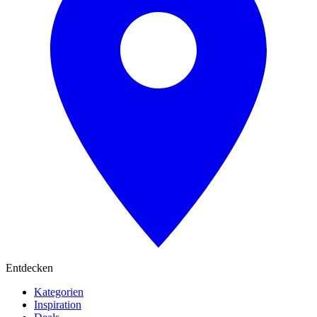
Entdecken
Kategorien
Inspiration