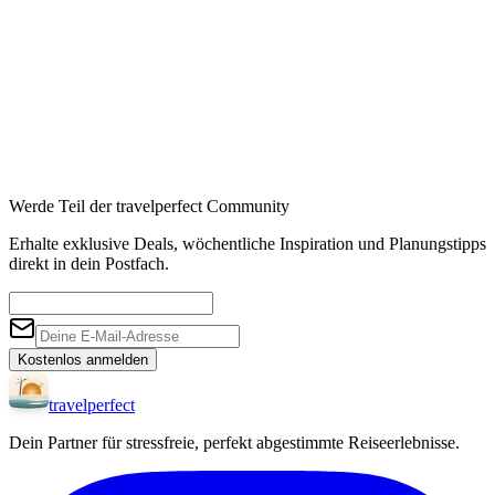
Werde Teil der travelperfect Community
Erhalte exklusive Deals, wöchentliche Inspiration und Planungstipps
direkt in dein Postfach.
Kostenlos anmelden
travel
perfect
Dein Partner für stressfreie, perfekt abgestimmte Reiseerlebnisse.