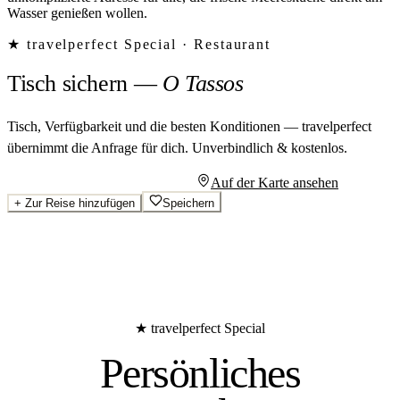
Wasser genießen wollen.
★ travelperfect Special ·
Restaurant
Tisch sichern
—
O Tassos
Tisch, Verfügbarkeit und die besten Konditionen — travelperfect
übernimmt die Anfrage für dich.
Unverbindlich & kostenlos.
Persönliches Angebot anfragen
Auf der Karte ansehen
+
Zur Reise hinzufügen
Speichern
★ travelperfect Special
Persönliches