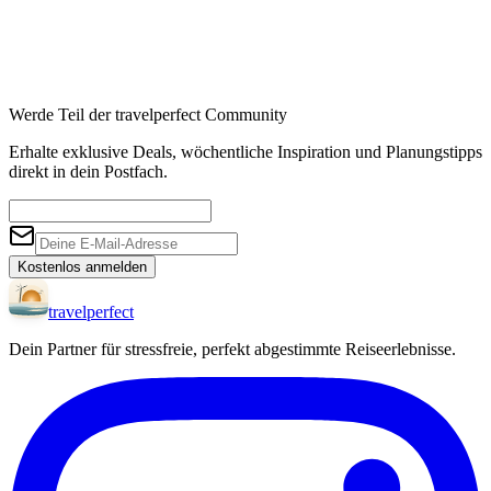
Werde Teil der travelperfect Community
Erhalte exklusive Deals, wöchentliche Inspiration und Planungstipps
direkt in dein Postfach.
Kostenlos anmelden
travel
perfect
Dein Partner für stressfreie, perfekt abgestimmte Reiseerlebnisse.