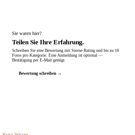
Sie waren hier?
Teilen Sie Ihre Erfahrung.
Schreiben Sie eine Bewertung mit Sterne-Rating und bis zu 10
Fotos pro Kategorie. Eine Anmeldung ist optional —
Bestätigung per E-Mail genügt.
Bewertung schreiben →
Reise-Wissen