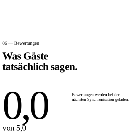
06 — Bewertungen
Was Gäste
tatsächlich sagen.
0,0
Bewertungen werden bei der
nächsten Synchronisation geladen.
von 5,0