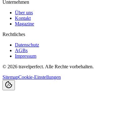
Unternehmen
Über uns
Kontakt
Magazine
Rechtliches
Datenschutz
AGBs
Impressum
©
2026
travelperfect. Alle Rechte vorbehalten.
Sitemap
Cookie-Einstellungen