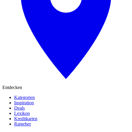
Entdecken
Kategorien
Inspiration
Deals
Lexikon
Kreditkarten
Ratgeber