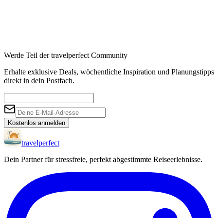
Werde Teil der travelperfect Community
Erhalte exklusive Deals, wöchentliche Inspiration und Planungstipps
direkt in dein Postfach.
Kostenlos anmelden
travel
perfect
Dein Partner für stressfreie, perfekt abgestimmte Reiseerlebnisse.