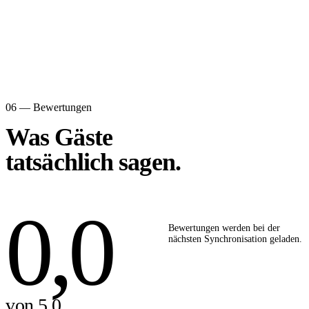
06 — Bewertungen
Was Gäste
tatsächlich sagen.
0,0
Bewertungen werden bei der
nächsten Synchronisation geladen.
von 5,0