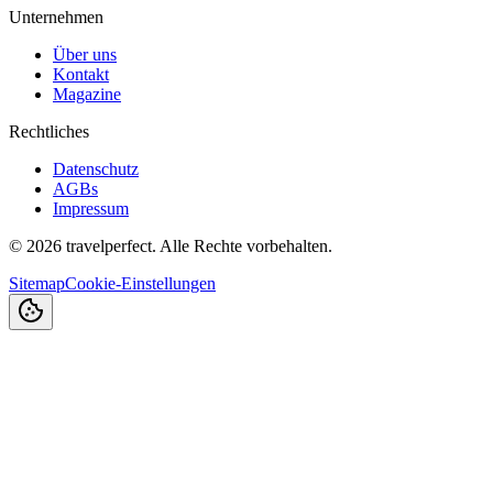
Unternehmen
Über uns
Kontakt
Magazine
Rechtliches
Datenschutz
AGBs
Impressum
©
2026
travelperfect. Alle Rechte vorbehalten.
Sitemap
Cookie-Einstellungen