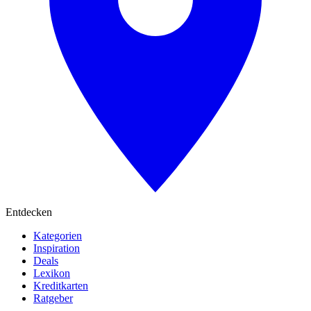
Entdecken
Kategorien
Inspiration
Deals
Lexikon
Kreditkarten
Ratgeber