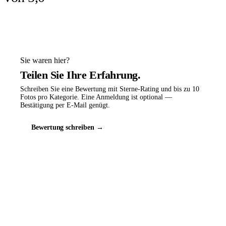
Sie waren hier?
Teilen Sie Ihre Erfahrung.
Schreiben Sie eine Bewertung mit Sterne-Rating und bis zu 10
Fotos pro Kategorie. Eine Anmeldung ist optional —
Bestätigung per E-Mail genügt.
Bewertung schreiben →