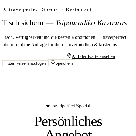
★ travelperfect Special ·
Restaurant
Tisch sichern
—
Tsipouradiko Kavouras
Tisch, Verfügbarkeit und die besten Konditionen — travelperfect
übernimmt die Anfrage für dich.
Unverbindlich & kostenlos.
Persönliches Angebot anfragen
Auf der Karte ansehen
+
Zur Reise hinzufügen
Speichern
★ travelperfect Special
Persönliches
Angebot