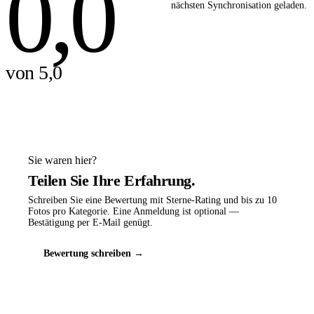
0,0
nächsten Synchronisation geladen.
von 5,0
Sie waren hier?
Teilen Sie Ihre Erfahrung.
Schreiben Sie eine Bewertung mit Sterne-Rating und bis zu 10
Fotos pro Kategorie. Eine Anmeldung ist optional —
Bestätigung per E-Mail genügt.
Bewertung schreiben →