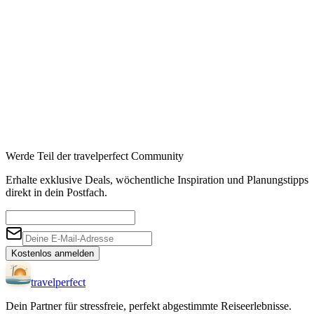
Werde Teil der travelperfect Community
Erhalte exklusive Deals, wöchentliche Inspiration und Planungstipps
direkt in dein Postfach.
Kostenlos anmelden
travel
perfect
Dein Partner für stressfreie, perfekt abgestimmte Reiseerlebnisse.