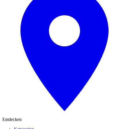
Entdecken