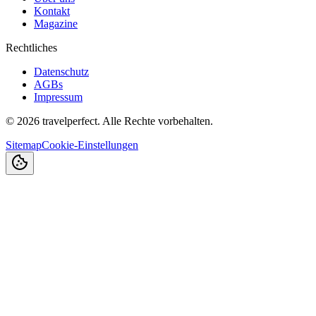
Kontakt
Magazine
Rechtliches
Datenschutz
AGBs
Impressum
©
2026
travelperfect. Alle Rechte vorbehalten.
Sitemap
Cookie-Einstellungen