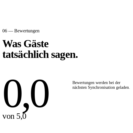
06 — Bewertungen
Was Gäste
tatsächlich sagen.
0,0
Bewertungen werden bei der
nächsten Synchronisation geladen.
von 5,0