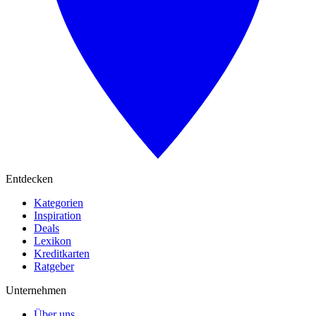
Entdecken
Kategorien
Inspiration
Deals
Lexikon
Kreditkarten
Ratgeber
Unternehmen
Über uns