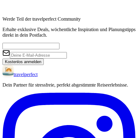
Werde Teil der travelperfect Community
Erhalte exklusive Deals, wöchentliche Inspiration und Planungstipps
direkt in dein Postfach.
Kostenlos anmelden
travel
perfect
Dein Partner für stressfreie, perfekt abgestimmte Reiseerlebnisse.