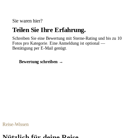
Sie waren hier?
Teilen Sie Ihre Erfahrung.
Schreiben Sie eine Bewertung mit Sterne-Rating und bis zu 10
Fotos pro Kategorie. Eine Anmeldung ist optional —
Bestätigung per E-Mail genügt.
Bewertung schreiben →
Reise-Wissen
Nützlich für deine Reise