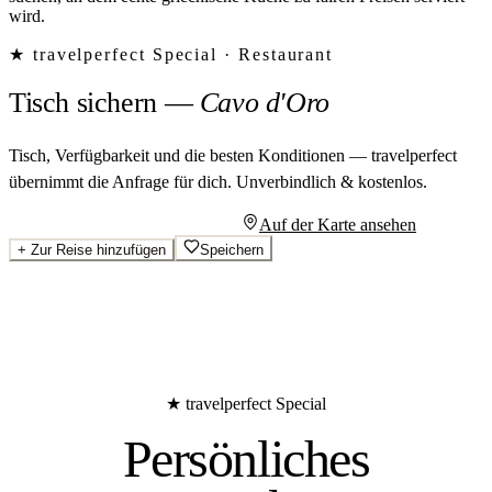
wird.
★ travelperfect Special ·
Restaurant
Tisch sichern
—
Cavo d'Oro
Tisch, Verfügbarkeit und die besten Konditionen — travelperfect
übernimmt die Anfrage für dich.
Unverbindlich & kostenlos.
Persönliches Angebot anfragen
Auf der Karte ansehen
+
Zur Reise hinzufügen
Speichern
★ travelperfect Special
Persönliches