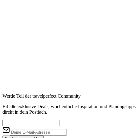
Werde Teil der travelperfect Community
Erhalte exklusive Deals, wöchentliche Inspiration und Planungstipps
direkt in dein Postfach.