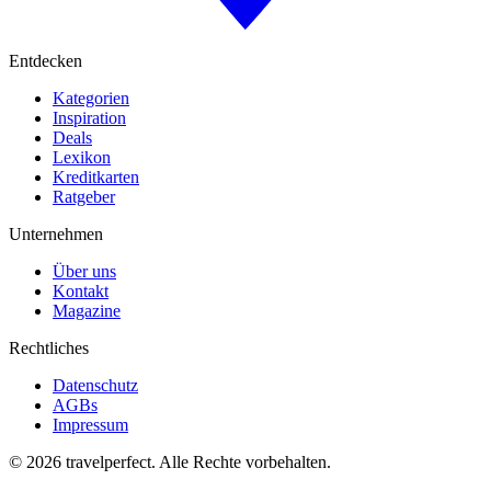
Entdecken
Kategorien
Inspiration
Deals
Lexikon
Kreditkarten
Ratgeber
Unternehmen
Über uns
Kontakt
Magazine
Rechtliches
Datenschutz
AGBs
Impressum
©
2026
travelperfect. Alle Rechte vorbehalten.