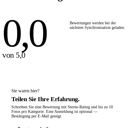
0,0
Bewertungen werden bei der
nächsten Synchronisation geladen.
von 5,0
Sie waren hier?
Teilen Sie Ihre Erfahrung.
Schreiben Sie eine Bewertung mit Sterne-Rating und bis zu 10
Fotos pro Kategorie. Eine Anmeldung ist optional —
Bestätigung per E-Mail genügt.