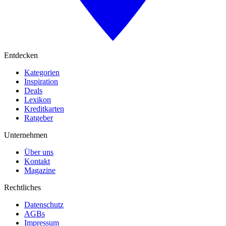
Entdecken
Kategorien
Inspiration
Deals
Lexikon
Kreditkarten
Ratgeber
Unternehmen
Über uns
Kontakt
Magazine
Rechtliches
Datenschutz
AGBs
Impressum