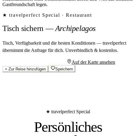
Gastfreundschaft legen.
★ travelperfect Special ·
Restaurant
Tisch sichern
—
Archipelagos
Tisch, Verfügbarkeit und die besten Konditionen — travelperfect
übernimmt die Anfrage für dich.
Unverbindlich & kostenlos.
Persönliches Angebot anfragen
Auf der Karte ansehen
+
Zur Reise hinzufügen
Speichern
★ travelperfect Special
Persönliches