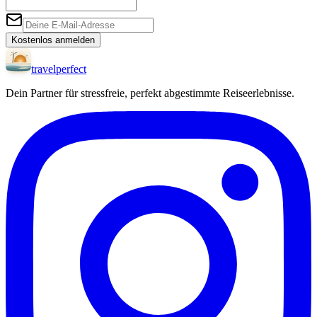
Kostenlos anmelden
travel
perfect
Dein Partner für stressfreie, perfekt abgestimmte Reiseerlebnisse.