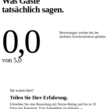
Was Gäste
tatsächlich sagen.
0,0
Bewertungen werden bei der
nächsten Synchronisation geladen.
von 5,0
Sie waren hier?
Teilen Sie Ihre Erfahrung.
Schreiben Sie eine Bewertung mit Sterne-Rating und bis zu 10
Fotos pro Kategorie. Eine Anmeldung ist optional —