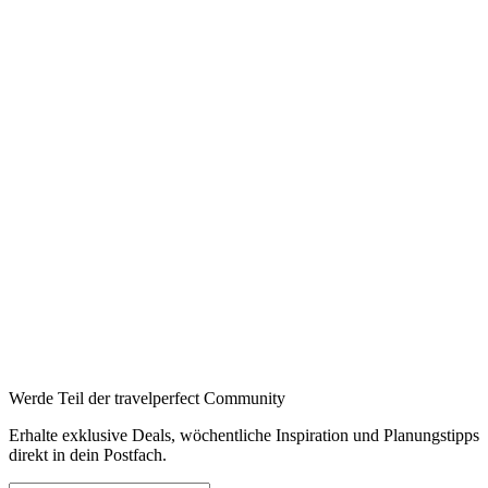
Werde Teil der travelperfect Community
Erhalte exklusive Deals, wöchentliche Inspiration und Planungstipps
direkt in dein Postfach.