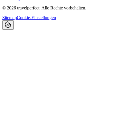
©
2026
travelperfect. Alle Rechte vorbehalten.
Sitemap
Cookie-Einstellungen