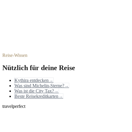
Reise-Wissen
Nützlich für deine Reise
Kythira entdecken
→
Was sind Michelin-Sterne?
→
Was ist die City Tax?
→
Beste Reisekreditkarten
→
travelperfect