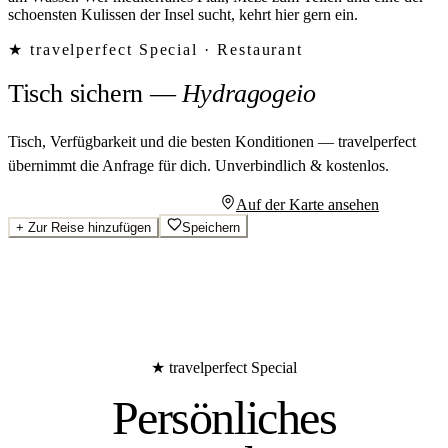
schoensten Kulissen der Insel sucht, kehrt hier gern ein.
★ travelperfect Special ·
Restaurant
Tisch sichern
—
Hydragogeio
Tisch, Verfügbarkeit und die besten Konditionen — travelperfect
übernimmt die Anfrage für dich.
Unverbindlich & kostenlos.
Persönliches Angebot anfragen
Auf der Karte ansehen
+
Zur Reise hinzufügen
Speichern
★ travelperfect Special
Persönliches