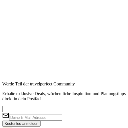
Werde Teil der travelperfect Community
Erhalte exklusive Deals, wöchentliche Inspiration und Planungstipps
direkt in dein Postfach.
Kostenlos anmelden