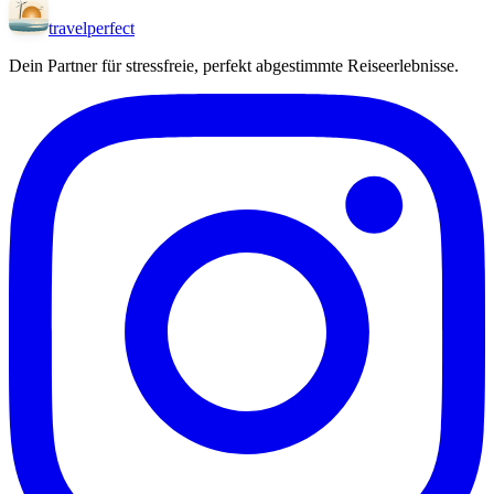
travel
perfect
Dein Partner für stressfreie, perfekt abgestimmte Reiseerlebnisse.