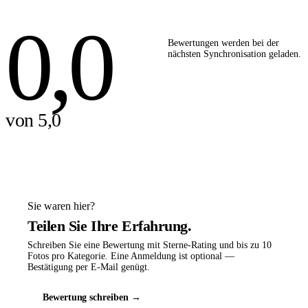
0,0
Bewertungen werden bei der
nächsten Synchronisation geladen.
von 5,0
Sie waren hier?
Teilen Sie Ihre Erfahrung.
Schreiben Sie eine Bewertung mit Sterne-Rating und bis zu 10
Fotos pro Kategorie. Eine Anmeldung ist optional —
Bestätigung per E-Mail genügt.
Bewertung schreiben →