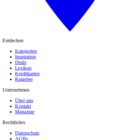
Entdecken
Kategorien
Inspiration
Deals
Lexikon
Kreditkarten
Ratgeber
Unternehmen
Über uns
Kontakt
Magazine
Rechtliches
Datenschutz
AGBs