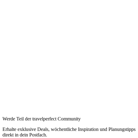
Werde Teil der travelperfect Community
Erhalte exklusive Deals, wöchentliche Inspiration und Planungstipps
direkt in dein Postfach.