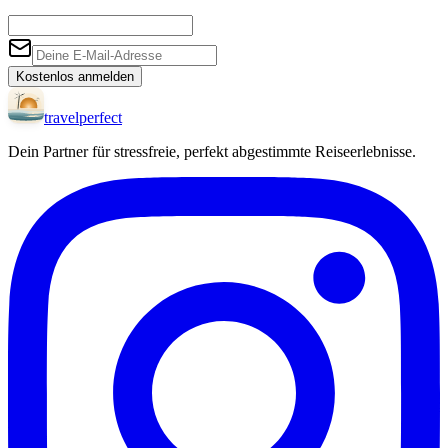
Kostenlos anmelden
travel
perfect
Dein Partner für stressfreie, perfekt abgestimmte Reiseerlebnisse.