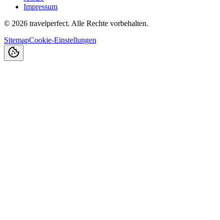
Impressum
©
2026
travelperfect. Alle Rechte vorbehalten.
Sitemap
Cookie-Einstellungen