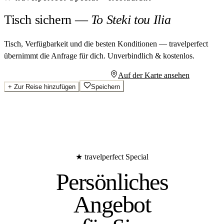
Tisch sichern
—
To Steki tou Ilia
Tisch, Verfügbarkeit und die besten Konditionen — travelperfect
übernimmt die Anfrage für dich.
Unverbindlich & kostenlos.
Persönliches Angebot anfragen
Auf der Karte ansehen
+
Zur Reise hinzufügen
Speichern
★ travelperfect Special
Persönliches
Angebot