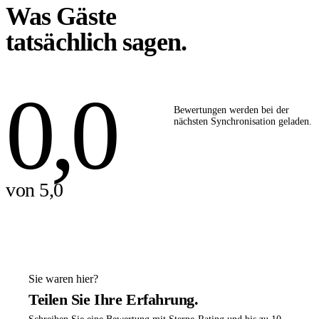
Was Gäste
tatsächlich sagen.
0,0
Bewertungen werden bei der
nächsten Synchronisation geladen.
von 5,0
Sie waren hier?
Teilen Sie Ihre Erfahrung.