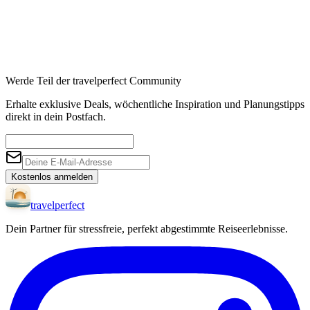
Werde Teil der travelperfect Community
Erhalte exklusive Deals, wöchentliche Inspiration und Planungstipps
direkt in dein Postfach.
Kostenlos anmelden
travel
perfect
Dein Partner für stressfreie, perfekt abgestimmte Reiseerlebnisse.