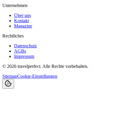
Unternehmen
Über uns
Kontakt
Magazine
Rechtliches
Datenschutz
AGBs
Impressum
©
2026
travelperfect. Alle Rechte vorbehalten.
Sitemap
Cookie-Einstellungen