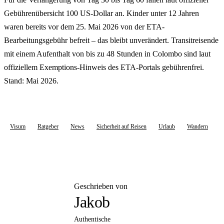
Gebührenübersicht 100 US-Dollar an. Kinder unter 12 Jahren
waren bereits vor dem 25. Mai 2026 von der ETA-
Bearbeitungsgebühr befreit – das bleibt unverändert. Transitreisende
mit einem Aufenthalt von bis zu 48 Stunden in Colombo sind laut
offiziellem Exemptions-Hinweis des ETA-Portals gebührenfrei.
Stand: Mai 2026.
Visum
Ratgeber
News
Sicherheit auf Reisen
Urlaub
Wandern
Geschrieben von
Jakob
Authentische