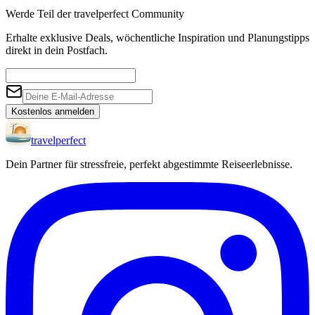
Werde Teil der travelperfect Community
Erhalte exklusive Deals, wöchentliche Inspiration und Planungstipps
direkt in dein Postfach.
Kostenlos anmelden
travel
perfect
Dein Partner für stressfreie, perfekt abgestimmte Reiseerlebnisse.