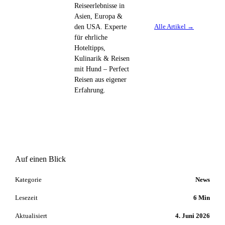
Reiseerlebnisse in
Asien, Europa &
Alle Artikel →
den USA. Experte
für ehrliche
Hoteltipps,
Kulinarik & Reisen
mit Hund – Perfect
Reisen aus eigener
Erfahrung.
Auf einen Blick
Kategorie
News
Lesezeit
6 Min
Aktualisiert
4. Juni 2026