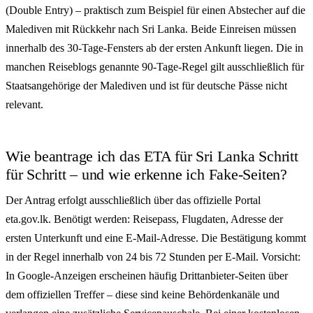
(Double Entry) – praktisch zum Beispiel für einen Abstecher auf die
Malediven mit Rückkehr nach Sri Lanka. Beide Einreisen müssen
innerhalb des 30-Tage-Fensters ab der ersten Ankunft liegen. Die in
manchen Reiseblogs genannte 90-Tage-Regel gilt ausschließlich für
Staatsangehörige der Malediven und ist für deutsche Pässe nicht
relevant.
Wie beantrage ich das ETA für Sri Lanka Schritt
für Schritt – und wie erkenne ich Fake-Seiten?
Der Antrag erfolgt ausschließlich über das offizielle Portal
eta.gov.lk. Benötigt werden: Reisepass, Flugdaten, Adresse der
ersten Unterkunft und eine E-Mail-Adresse. Die Bestätigung kommt
in der Regel innerhalb von 24 bis 72 Stunden per E-Mail. Vorsicht:
In Google-Anzeigen erscheinen häufig Drittanbieter-Seiten über
dem offiziellen Treffer – diese sind keine Behördenkanäle und