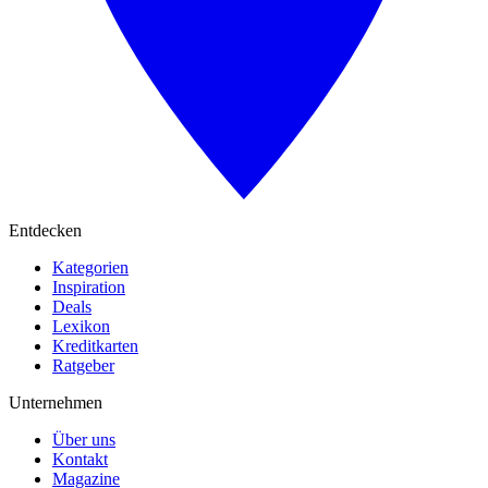
Entdecken
Kategorien
Inspiration
Deals
Lexikon
Kreditkarten
Ratgeber
Unternehmen
Über uns
Kontakt
Magazine