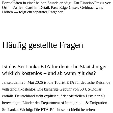
Formalitäten in einer halben Stunde erledigt. Zur Einreise-Praxis vor
Ort — Arrival Card im Detail, Pass-Edge-Cases, Geldnachweis-
Höhen — folgt ein separater Ratgeber.
Häufig gestellte Fragen
Ist das Sri Lanka ETA für deutsche Staatsbürger
wirklich kostenlos – und ab wann gilt das?
Ja, seit dem 25. Mai 2026 ist die Tourist-ETA für deutsche Reisende
vollständig kostenlos. Die bisherige Gebühr von 50 US-Dollar
entfällt. Deutschland steht explizit auf der offiziellen Liste der 40
berechtigten Länder des Department of Immigration & Emigration
Sri Lanka. Wichtig: Die ETA-Pflicht selbst bleibt bestehen –