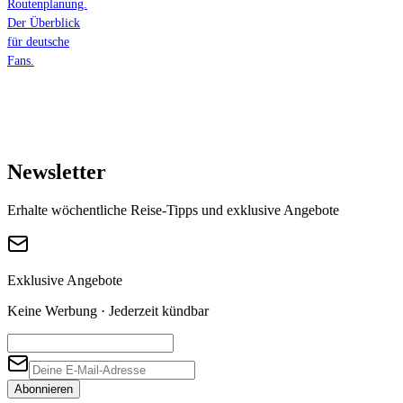
Routenplanung.
Der Überblick
für deutsche
Fans.
Newsletter
Erhalte wöchentliche Reise-Tipps und exklusive Angebote
Exklusive Angebote
Keine Werbung · Jederzeit kündbar
Abonnieren