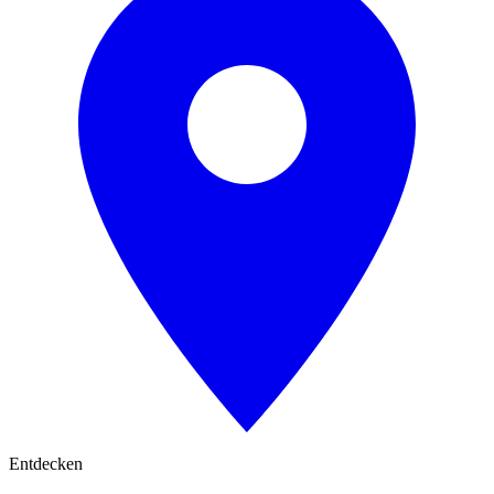
Entdecken