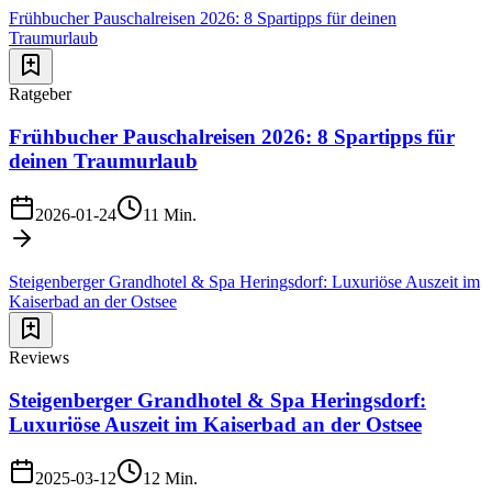
Frühbucher Pauschalreisen 2026: 8 Spartipps für deinen
Traumurlaub
Ratgeber
Frühbucher Pauschalreisen 2026: 8 Spartipps für
deinen Traumurlaub
2026-01-24
11
Min.
Steigenberger Grandhotel & Spa Heringsdorf: Luxuriöse Auszeit im
Kaiserbad an der Ostsee
Reviews
Steigenberger Grandhotel & Spa Heringsdorf:
Luxuriöse Auszeit im Kaiserbad an der Ostsee
2025-03-12
12
Min.