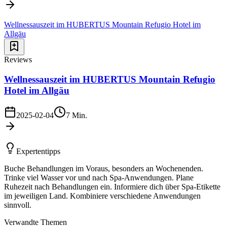
Wellnessauszeit im HUBERTUS Mountain Refugio Hotel im
Allgäu
Reviews
Wellnessauszeit im HUBERTUS Mountain Refugio
Hotel im Allgäu
2025-02-04
7
Min.
Expertentipps
Buche Behandlungen im Voraus, besonders an Wochenenden.
Trinke viel Wasser vor und nach Spa-Anwendungen. Plane
Ruhezeit nach Behandlungen ein. Informiere dich über Spa-Etikette
im jeweiligen Land. Kombiniere verschiedene Anwendungen
sinnvoll.
Verwandte Themen