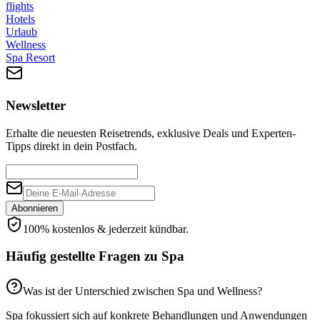
flights
Hotels
Urlaub
Wellness
Spa Resort
Newsletter
Erhalte die neuesten Reisetrends, exklusive Deals und Experten-
Tipps direkt in dein Postfach.
Abonnieren
100% kostenlos & jederzeit kündbar.
Häufig gestellte Fragen zu
Spa
Was ist der Unterschied zwischen Spa und Wellness?
Spa fokussiert sich auf konkrete Behandlungen und Anwendungen