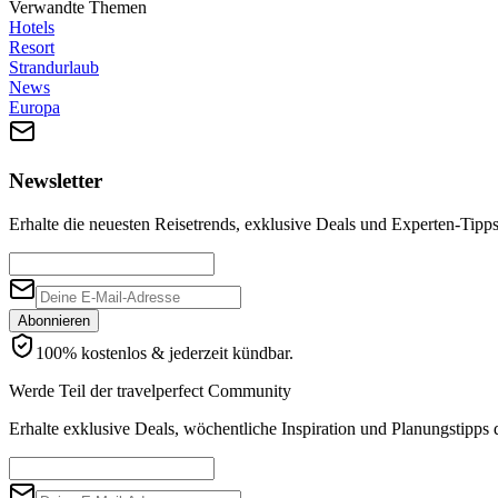
Verwandte Themen
Hotels
Resort
Strandurlaub
News
Europa
Newsletter
Erhalte die neuesten Reisetrends, exklusive Deals und Experten-Tipps 
Abonnieren
100% kostenlos & jederzeit kündbar.
Werde Teil der travelperfect Community
Erhalte exklusive Deals, wöchentliche Inspiration und Planungstipps d