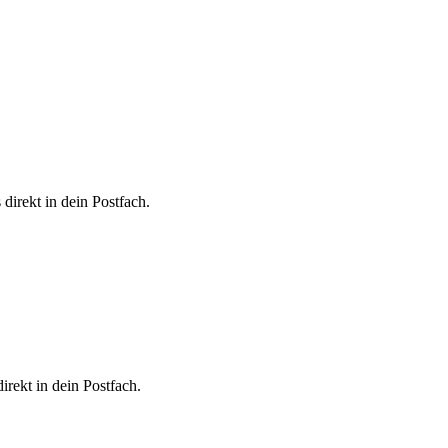
direkt in dein Postfach.
irekt in dein Postfach.