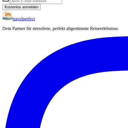
Kostenlos anmelden
travel
perfect
Dein Partner für stressfreie, perfekt abgestimmte Reiseerlebnisse.