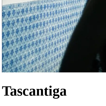
Tascantiga