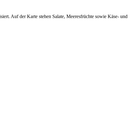
lisiert. Auf der Karte stehen Salate, Meeresfrüchte sowie Käse- und