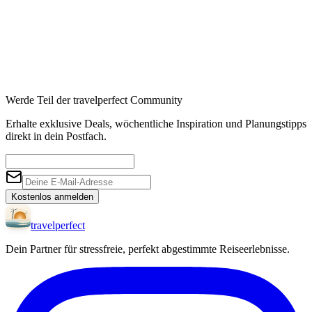
Werde Teil der travelperfect Community
Erhalte exklusive Deals, wöchentliche Inspiration und Planungstipps
direkt in dein Postfach.
Kostenlos anmelden
travel
perfect
Dein Partner für stressfreie, perfekt abgestimmte Reiseerlebnisse.