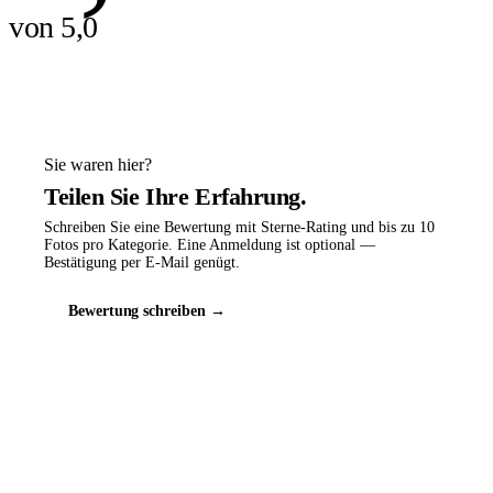
von 5,0
Sie waren hier?
Teilen Sie Ihre Erfahrung.
Schreiben Sie eine Bewertung mit Sterne-Rating und bis zu 10
Fotos pro Kategorie. Eine Anmeldung ist optional —
Bestätigung per E-Mail genügt.
Bewertung schreiben →