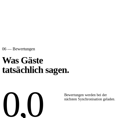
06 — Bewertungen
Was Gäste
tatsächlich sagen.
0,0
Bewertungen werden bei der
nächsten Synchronisation geladen.