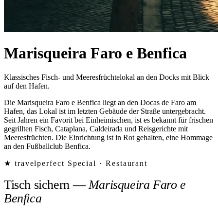
Marisqueira Faro e Benfica
Klassisches Fisch- und Meeresfrüchtelokal an den Docks mit Blick
auf den Hafen.
Die Marisqueira Faro e Benfica liegt an den Docas de Faro am
Hafen, das Lokal ist im letzten Gebäude der Straße untergebracht.
Seit Jahren ein Favorit bei Einheimischen, ist es bekannt für frischen
gegrillten Fisch, Cataplana, Caldeirada und Reisgerichte mit
Meeresfrüchten. Die Einrichtung ist in Rot gehalten, eine Hommage
an den Fußballclub Benfica.
★ travelperfect Special ·
Restaurant
Tisch sichern
—
Marisqueira Faro e
Benfica