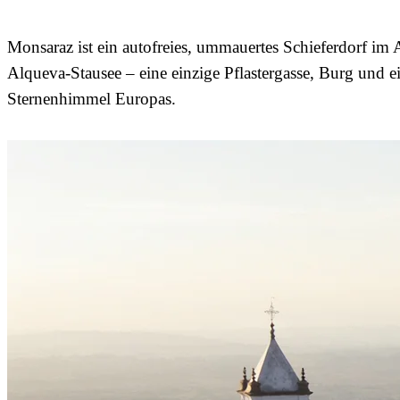
Monsaraz ist ein autofreies, ummauertes Schieferdorf im
Alqueva-Stausee – eine einzige Pflastergasse, Burg und e
Sternenhimmel Europas.