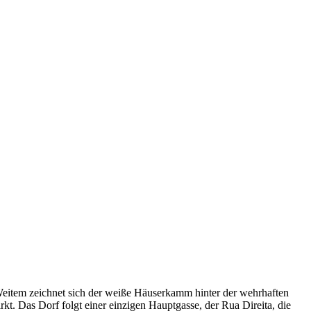
 Weitem zeichnet sich der weiße Häuserkamm hinter der wehrhaften
rkt. Das Dorf folgt einer einzigen Hauptgasse, der Rua Direita, die