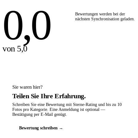
0,0
Bewertungen werden bei der
nächsten Synchronisation geladen.
von 5,0
Sie waren hier?
Teilen Sie Ihre Erfahrung.
Schreiben Sie eine Bewertung mit Sterne-Rating und bis zu 10
Fotos pro Kategorie. Eine Anmeldung ist optional —
Bestätigung per E-Mail genügt.
Bewertung schreiben →