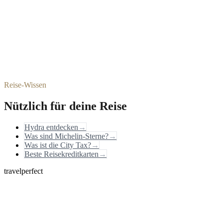
Reise-Wissen
Nützlich für deine Reise
Hydra entdecken
→
Was sind Michelin-Sterne?
→
Was ist die City Tax?
→
Beste Reisekreditkarten
→
travelperfect