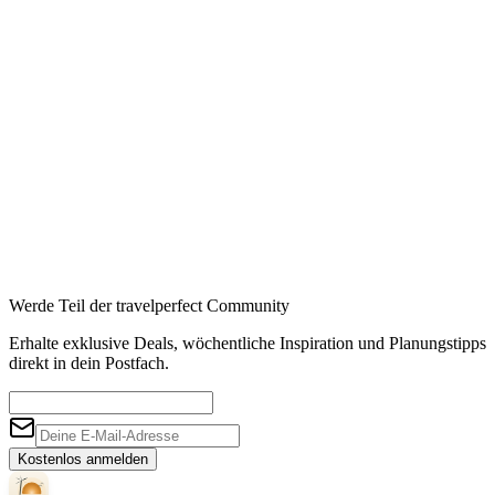
Werde Teil der travelperfect Community
Erhalte exklusive Deals, wöchentliche Inspiration und Planungstipps
direkt in dein Postfach.
Kostenlos anmelden