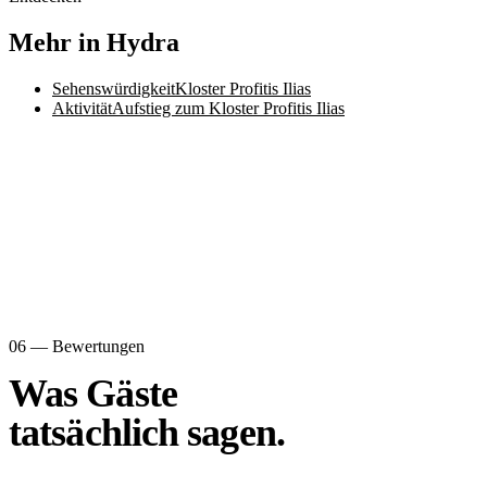
Mehr in Hydra
Sehenswürdigkeit
Kloster Profitis Ilias
Aktivität
Aufstieg zum Kloster Profitis Ilias
06 — Bewertungen
Was Gäste
tatsächlich sagen.