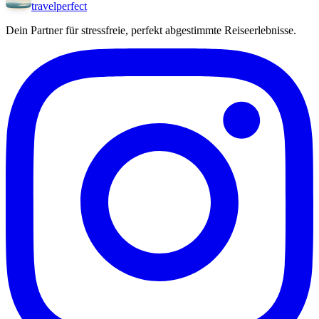
travel
perfect
Dein Partner für stressfreie, perfekt abgestimmte Reiseerlebnisse.