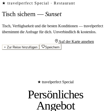
★ travelperfect Special ·
Restaurant
Tisch sichern
—
Sunset
Tisch, Verfügbarkeit und die besten Konditionen — travelperfect
übernimmt die Anfrage für dich.
Unverbindlich & kostenlos.
Persönliches Angebot anfragen
Auf der Karte ansehen
+
Zur Reise hinzufügen
Speichern
★ travelperfect Special
Persönliches
Angebot