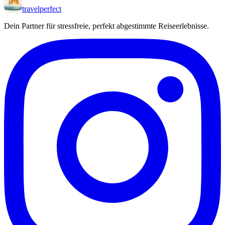
travel
perfect
Dein Partner für stressfreie, perfekt abgestimmte Reiseerlebnisse.