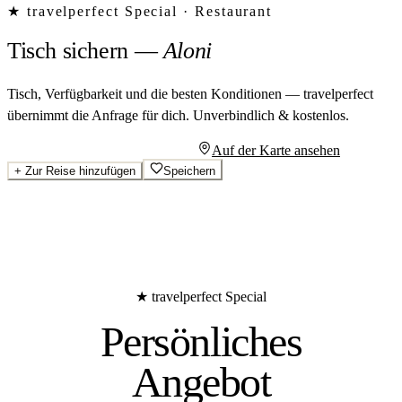
★ travelperfect Special ·
Restaurant
Tisch sichern
—
Aloni
Tisch, Verfügbarkeit und die besten Konditionen — travelperfect
übernimmt die Anfrage für dich.
Unverbindlich & kostenlos.
Persönliches Angebot anfragen
Auf der Karte ansehen
+
Zur Reise hinzufügen
Speichern
★ travelperfect Special
Persönliches
Angebot