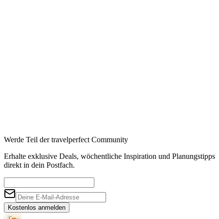
Werde Teil der travelperfect Community
Erhalte exklusive Deals, wöchentliche Inspiration und Planungstipps
direkt in dein Postfach.
Kostenlos anmelden