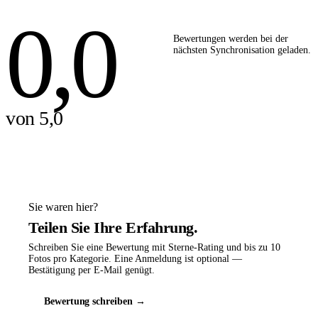
0,0
Bewertungen werden bei der
nächsten Synchronisation geladen.
von 5,0
Sie waren hier?
Teilen Sie Ihre Erfahrung.
Schreiben Sie eine Bewertung mit Sterne-Rating und bis zu 10
Fotos pro Kategorie. Eine Anmeldung ist optional —
Bestätigung per E-Mail genügt.
Bewertung schreiben →