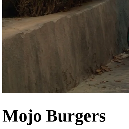
Mojo Burgers