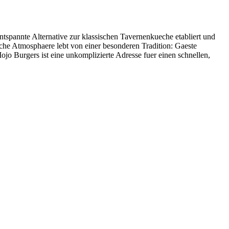
ntspannte Alternative zur klassischen Tavernenkueche etabliert und
ische Atmosphaere lebt von einer besonderen Tradition: Gaeste
jo Burgers ist eine unkomplizierte Adresse fuer einen schnellen,