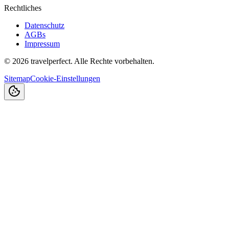
Rechtliches
Datenschutz
AGBs
Impressum
©
2026
travelperfect. Alle Rechte vorbehalten.
Sitemap
Cookie-Einstellungen