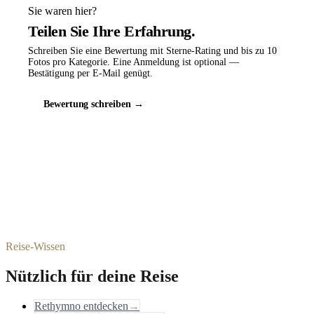
Sie waren hier?
Teilen Sie Ihre Erfahrung.
Schreiben Sie eine Bewertung mit Sterne-Rating und bis zu 10
Fotos pro Kategorie. Eine Anmeldung ist optional —
Bestätigung per E-Mail genügt.
Bewertung schreiben →
Reise-Wissen
Nützlich für deine Reise
Rethymno entdecken
→