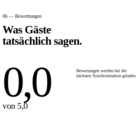
06 — Bewertungen
Was Gäste
tatsächlich sagen.
0,0
Bewertungen werden bei der
nächsten Synchronisation geladen.
von 5,0