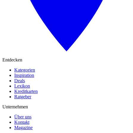
Entdecken
Kategorien
Inspiration
Deals
Lexikon
Kreditkarten
Ratgeber
Unternehmen
Über uns
Kontakt
Magazine