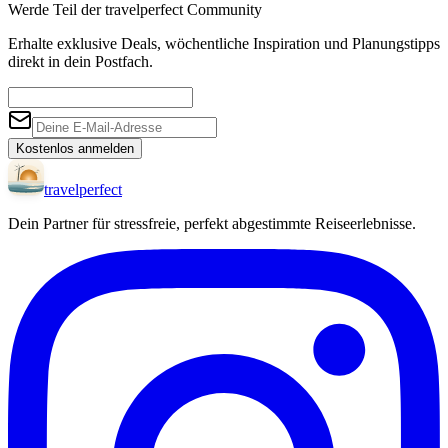
Werde Teil der travelperfect Community
Erhalte exklusive Deals, wöchentliche Inspiration und Planungstipps
direkt in dein Postfach.
Kostenlos anmelden
travel
perfect
Dein Partner für stressfreie, perfekt abgestimmte Reiseerlebnisse.