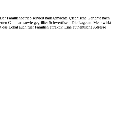
 Der Familienbetrieb serviert hausgemachte griechische Gerichte nach
tierten Calamari sowie gegrillter Schwertfisch. Die Lage am Meer wirkt
t das Lokal auch fuer Familien attraktiv. Eine authentische Adresse