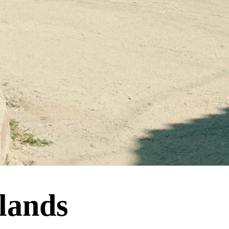
lands