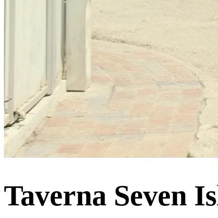
Taverna Seven Is