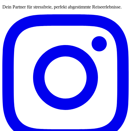
Dein Partner für stressfreie, perfekt abgestimmte Reiseerlebnisse.