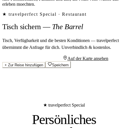
erleben moechten.
★ travelperfect Special ·
Restaurant
Tisch sichern
—
The Barrel
Tisch, Verfügbarkeit und die besten Konditionen — travelperfect
übernimmt die Anfrage für dich.
Unverbindlich & kostenlos.
Persönliches Angebot anfragen
Auf der Karte ansehen
+
Zur Reise hinzufügen
Speichern
★ travelperfect Special
Persönliches