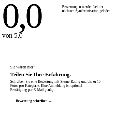
0,0
Bewertungen werden bei der
nächsten Synchronisation geladen.
von 5,0
Sie waren hier?
Teilen Sie Ihre Erfahrung.
Schreiben Sie eine Bewertung mit Sterne-Rating und bis zu 10
Fotos pro Kategorie. Eine Anmeldung ist optional —
Bestätigung per E-Mail genügt.
Bewertung schreiben →