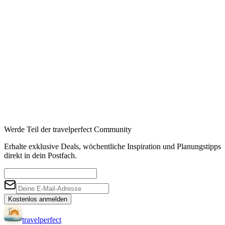
Werde Teil der travelperfect Community
Erhalte exklusive Deals, wöchentliche Inspiration und Planungstipps
direkt in dein Postfach.
Kostenlos anmelden
travel
perfect