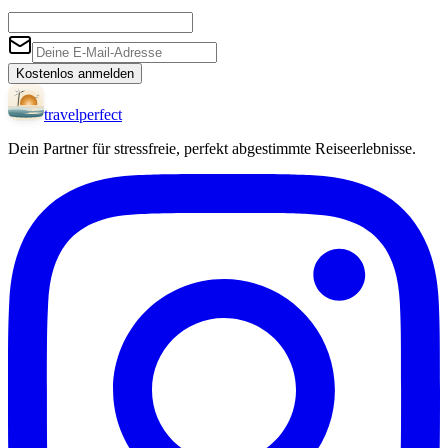
Kostenlos anmelden
travel
perfect
Dein Partner für stressfreie, perfekt abgestimmte Reiseerlebnisse.