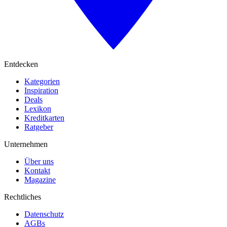
Entdecken
Kategorien
Inspiration
Deals
Lexikon
Kreditkarten
Ratgeber
Unternehmen
Über uns
Kontakt
Magazine
Rechtliches
Datenschutz
AGBs