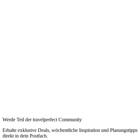
Werde Teil der travelperfect Community
Erhalte exklusive Deals, wöchentliche Inspiration und Planungstipps
direkt in dein Postfach.