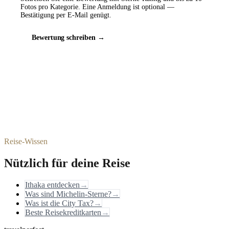
Fotos pro Kategorie. Eine Anmeldung ist optional —
Bestätigung per E-Mail genügt.
Bewertung schreiben →
Reise-Wissen
Nützlich für deine Reise
Ithaka entdecken
→
Was sind Michelin-Sterne?
→
Was ist die City Tax?
→
Beste Reisekreditkarten
→