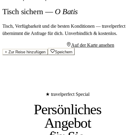
Tisch sichern
—
O Batis
Tisch, Verfügbarkeit und die besten Konditionen — travelperfect
übernimmt die Anfrage für dich.
Unverbindlich & kostenlos.
Persönliches Angebot anfragen
Auf der Karte ansehen
+
Zur Reise hinzufügen
Speichern
★ travelperfect Special
Persönliches
Angebot