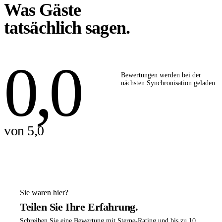
Was Gäste
tatsächlich sagen.
0,0
Bewertungen werden bei der
nächsten Synchronisation geladen.
von 5,0
Sie waren hier?
Teilen Sie Ihre Erfahrung.
Schreiben Sie eine Bewertung mit Sterne-Rating und bis zu 10