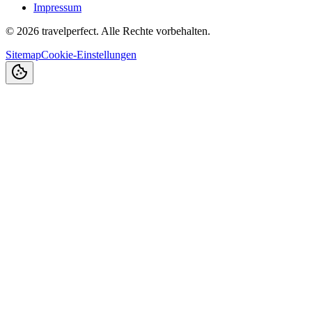
Impressum
©
2026
travelperfect. Alle Rechte vorbehalten.
Sitemap
Cookie-Einstellungen