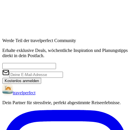
Werde Teil der travelperfect Community
Erhalte exklusive Deals, wöchentliche Inspiration und Planungstipps
direkt in dein Postfach.
Kostenlos anmelden
travel
perfect
Dein Partner für stressfreie, perfekt abgestimmte Reiseerlebnisse.