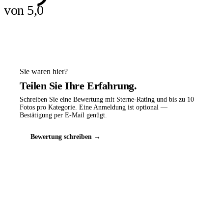
von 5,0
Sie waren hier?
Teilen Sie Ihre Erfahrung.
Schreiben Sie eine Bewertung mit Sterne-Rating und bis zu 10
Fotos pro Kategorie. Eine Anmeldung ist optional —
Bestätigung per E-Mail genügt.
Bewertung schreiben →