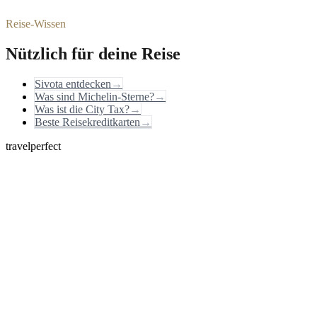
Reise-Wissen
Nützlich für deine Reise
Sivota entdecken
→
Was sind Michelin-Sterne?
→
Was ist die City Tax?
→
Beste Reisekreditkarten
→
travelperfect