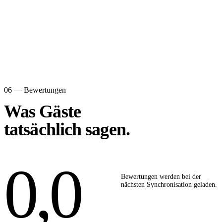
06 — Bewertungen
Was Gäste
tatsächlich sagen.
0,0
Bewertungen werden bei der
nächsten Synchronisation geladen.