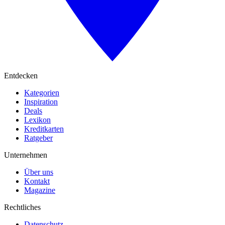
Entdecken
Kategorien
Inspiration
Deals
Lexikon
Kreditkarten
Ratgeber
Unternehmen
Über uns
Kontakt
Magazine
Rechtliches
Datenschutz