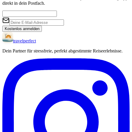
direkt in dein Postfach.
Kostenlos anmelden
travel
perfect
Dein Partner für stressfreie, perfekt abgestimmte Reiseerlebnisse.