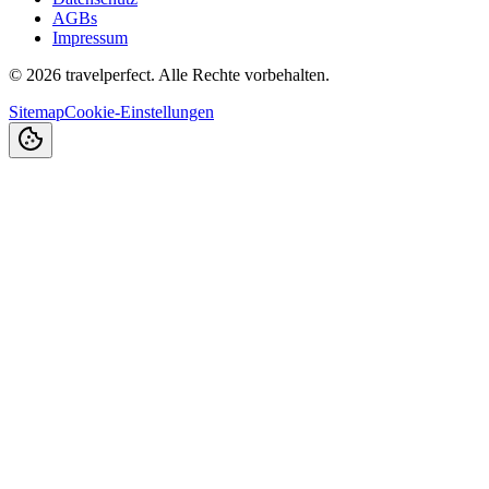
AGBs
Impressum
©
2026
travelperfect. Alle Rechte vorbehalten.
Sitemap
Cookie-Einstellungen