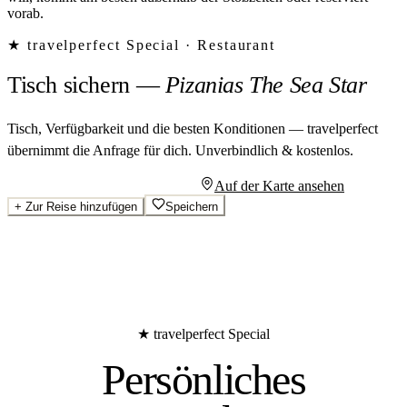
vorab.
★ travelperfect Special ·
Restaurant
Tisch sichern
—
Pizanias The Sea Star
Tisch, Verfügbarkeit und die besten Konditionen — travelperfect
übernimmt die Anfrage für dich.
Unverbindlich & kostenlos.
Persönliches Angebot anfragen
Auf der Karte ansehen
+
Zur Reise hinzufügen
Speichern
★ travelperfect Special
Persönliches