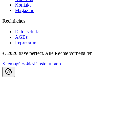
Kontakt
Magazine
Rechtliches
Datenschutz
AGBs
Impressum
©
2026
travelperfect. Alle Rechte vorbehalten.
Sitemap
Cookie-Einstellungen