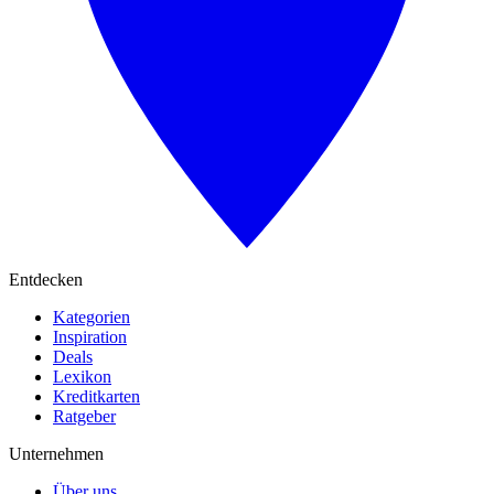
Entdecken
Kategorien
Inspiration
Deals
Lexikon
Kreditkarten
Ratgeber
Unternehmen
Über uns