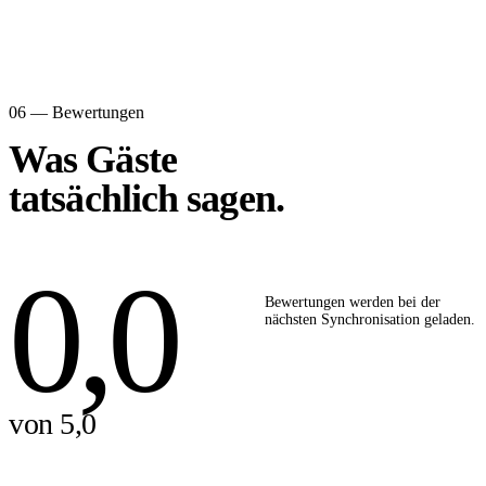
06 — Bewertungen
Was Gäste
tatsächlich sagen.
0,0
Bewertungen werden bei der
nächsten Synchronisation geladen.
von 5,0