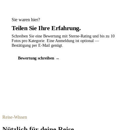
Sie waren hier?
Teilen Sie Ihre Erfahrung.
Schreiben Sie eine Bewertung mit Sterne-Rating und bis zu 10
Fotos pro Kategorie. Eine Anmeldung ist optional —
Bestätigung per E-Mail genügt.
Bewertung schreiben →
Reise-Wissen
Nützlich für deine Reise