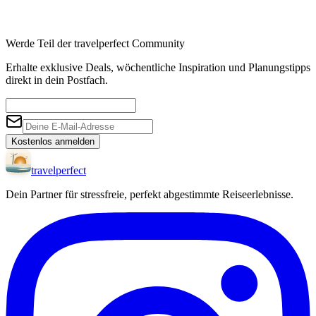
Werde Teil der travelperfect Community
Erhalte exklusive Deals, wöchentliche Inspiration und Planungstipps
direkt in dein Postfach.
Kostenlos anmelden
travel
perfect
Dein Partner für stressfreie, perfekt abgestimmte Reiseerlebnisse.