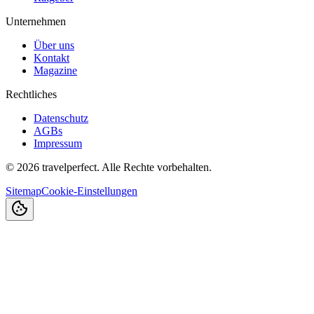
Unternehmen
Über uns
Kontakt
Magazine
Rechtliches
Datenschutz
AGBs
Impressum
©
2026
travelperfect. Alle Rechte vorbehalten.
Sitemap
Cookie-Einstellungen