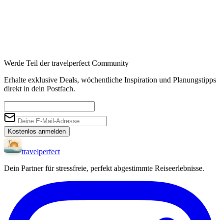
Werde Teil der travelperfect Community
Erhalte exklusive Deals, wöchentliche Inspiration und Planungstipps
direkt in dein Postfach.
Kostenlos anmelden
travel
perfect
Dein Partner für stressfreie, perfekt abgestimmte Reiseerlebnisse.