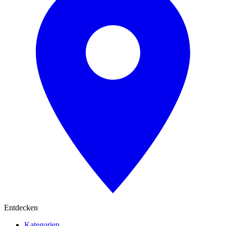
Entdecken
Kategorien