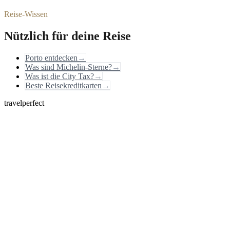
Reise-Wissen
Nützlich für deine Reise
Porto entdecken
→
Was sind Michelin-Sterne?
→
Was ist die City Tax?
→
Beste Reisekreditkarten
→
travelperfect