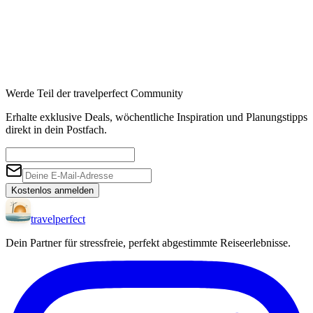
Werde Teil der travelperfect Community
Erhalte exklusive Deals, wöchentliche Inspiration und Planungstipps
direkt in dein Postfach.
Kostenlos anmelden
travel
perfect
Dein Partner für stressfreie, perfekt abgestimmte Reiseerlebnisse.