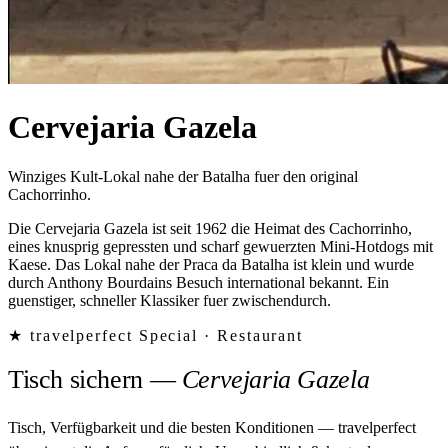
Cervejaria Gazela
Winziges Kult-Lokal nahe der Batalha fuer den original
Cachorrinho.
Die Cervejaria Gazela ist seit 1962 die Heimat des Cachorrinho,
eines knusprig gepressten und scharf gewuerzten Mini-Hotdogs mit
Kaese. Das Lokal nahe der Praca da Batalha ist klein und wurde
durch Anthony Bourdains Besuch international bekannt. Ein
guenstiger, schneller Klassiker fuer zwischendurch.
★ travelperfect Special ·
Restaurant
Tisch sichern
—
Cervejaria Gazela
Tisch, Verfügbarkeit und die besten Konditionen — travelperfect