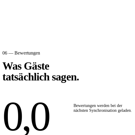
06 — Bewertungen
Was Gäste
tatsächlich sagen.
0,0
Bewertungen werden bei der
nächsten Synchronisation geladen.