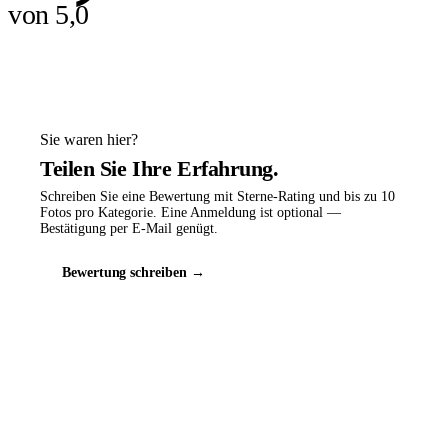
von 5,0
Sie waren hier?
Teilen Sie Ihre Erfahrung.
Schreiben Sie eine Bewertung mit Sterne-Rating und bis zu 10
Fotos pro Kategorie. Eine Anmeldung ist optional —
Bestätigung per E-Mail genügt.
Bewertung schreiben →