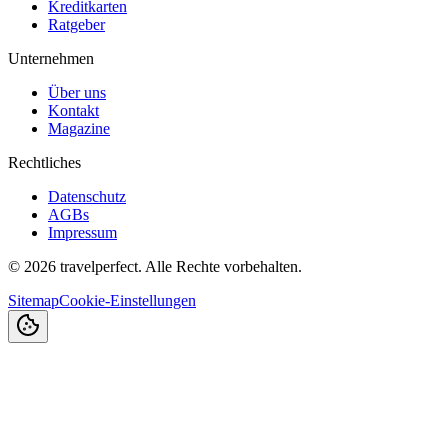
Kreditkarten
Ratgeber
Unternehmen
Über uns
Kontakt
Magazine
Rechtliches
Datenschutz
AGBs
Impressum
©
2026
travelperfect. Alle Rechte vorbehalten.
Sitemap
Cookie-Einstellungen