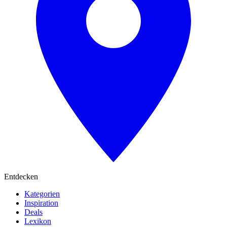
Entdecken
Kategorien
Inspiration
Deals
Lexikon