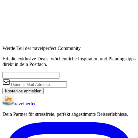
Werde Teil der travelperfect Community
Erhalte exklusive Deals, wöchentliche Inspiration und Planungstipps
direkt in dein Postfach.
Kostenlos anmelden
travel
perfect
Dein Partner für stressfreie, perfekt abgestimmte Reiseerlebnisse.