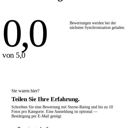
0,0
Bewertungen werden bei der
nächsten Synchronisation geladen.
von 5,0
Sie waren hier?
Teilen Sie Ihre Erfahrung.
Schreiben Sie eine Bewertung mit Sterne-Rating und bis zu 10
Fotos pro Kategorie. Eine Anmeldung ist optional —
Bestätigung per E-Mail genügt.