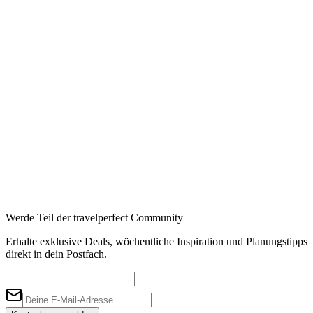
Werde Teil der travelperfect Community
Erhalte exklusive Deals, wöchentliche Inspiration und Planungstipps
direkt in dein Postfach.