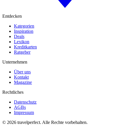
Entdecken
Kategorien
Inspiration
Deals
Lexikon
Kreditkarten
Ratgeber
Unternehmen
Über uns
Kontakt
Magazine
Rechtliches
Datenschutz
AGBs
Impressum
©
2026
travelperfect. Alle Rechte vorbehalten.