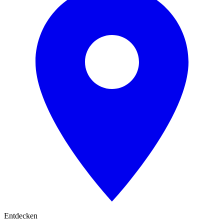
Entdecken