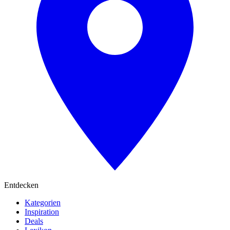
Entdecken
Kategorien
Inspiration
Deals