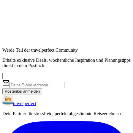
Werde Teil der travelperfect Community
Erhalte exklusive Deals, wöchentliche Inspiration und Planungstipps
direkt in dein Postfach.
Kostenlos anmelden
travel
perfect
Dein Partner für stressfreie, perfekt abgestimmte Reiseerlebnisse.