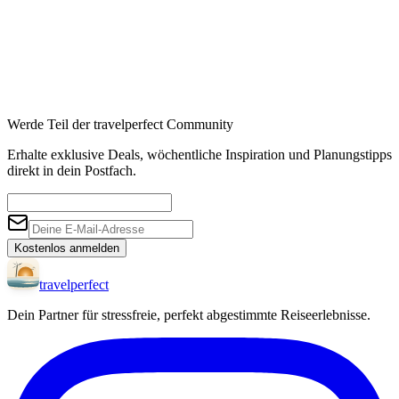
Werde Teil der travelperfect Community
Erhalte exklusive Deals, wöchentliche Inspiration und Planungstipps
direkt in dein Postfach.
Kostenlos anmelden
travel
perfect
Dein Partner für stressfreie, perfekt abgestimmte Reiseerlebnisse.