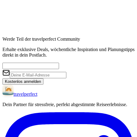
Werde Teil der travelperfect Community
Erhalte exklusive Deals, wöchentliche Inspiration und Planungstipps
direkt in dein Postfach.
Kostenlos anmelden
travel
perfect
Dein Partner für stressfreie, perfekt abgestimmte Reiseerlebnisse.