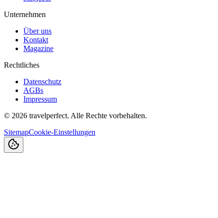
Unternehmen
Über uns
Kontakt
Magazine
Rechtliches
Datenschutz
AGBs
Impressum
©
2026
travelperfect. Alle Rechte vorbehalten.
Sitemap
Cookie-Einstellungen