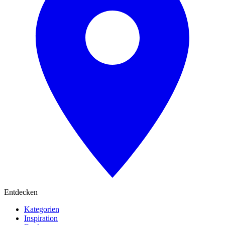
Entdecken
Kategorien
Inspiration