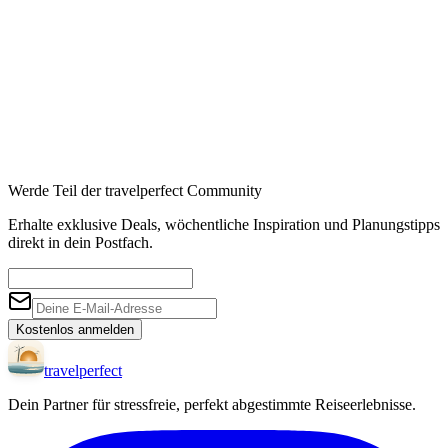
Werde Teil der travelperfect Community
Erhalte exklusive Deals, wöchentliche Inspiration und Planungstipps
direkt in dein Postfach.
Kostenlos anmelden
travel
perfect
Dein Partner für stressfreie, perfekt abgestimmte Reiseerlebnisse.