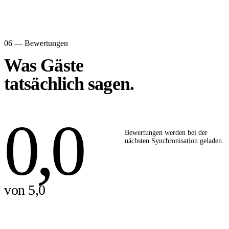
06 — Bewertungen
Was Gäste
tatsächlich sagen.
0,0
Bewertungen werden bei der
nächsten Synchronisation geladen.
von 5,0