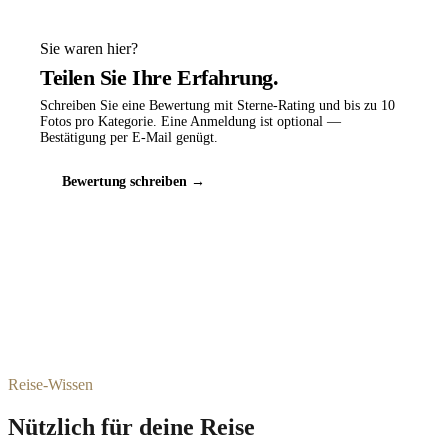
Sie waren hier?
Teilen Sie Ihre Erfahrung.
Schreiben Sie eine Bewertung mit Sterne-Rating und bis zu 10
Fotos pro Kategorie. Eine Anmeldung ist optional —
Bestätigung per E-Mail genügt.
Bewertung schreiben →
Reise-Wissen
Nützlich für deine Reise