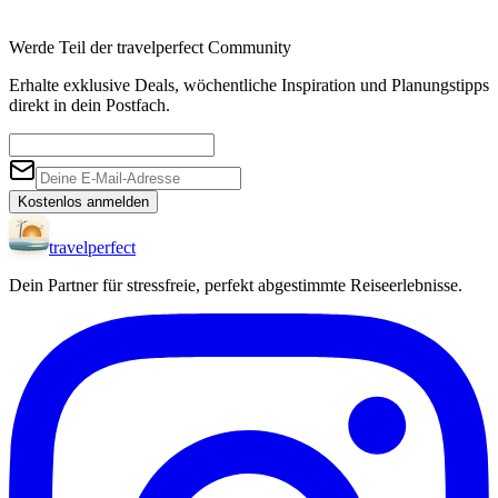
Werde Teil der travelperfect Community
Erhalte exklusive Deals, wöchentliche Inspiration und Planungstipps
direkt in dein Postfach.
Kostenlos anmelden
travel
perfect
Dein Partner für stressfreie, perfekt abgestimmte Reiseerlebnisse.