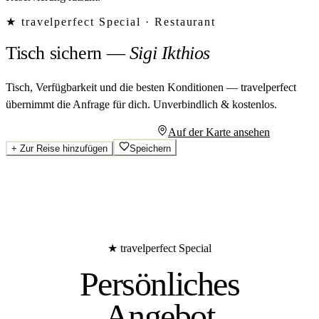
★ travelperfect Special ·
Restaurant
Tisch sichern
—
Sigi Ikthios
Tisch, Verfügbarkeit und die besten Konditionen — travelperfect
übernimmt die Anfrage für dich.
Unverbindlich & kostenlos.
Persönliches Angebot anfragen
Auf der Karte ansehen
+
Zur Reise hinzufügen
Speichern
★ travelperfect Special
Persönliches
Angebot