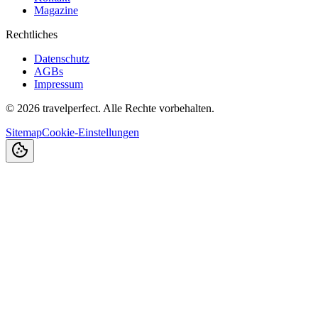
Magazine
Rechtliches
Datenschutz
AGBs
Impressum
©
2026
travelperfect. Alle Rechte vorbehalten.
Sitemap
Cookie-Einstellungen