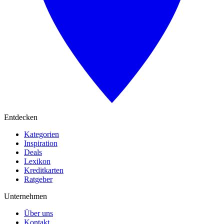
Entdecken
Kategorien
Inspiration
Deals
Lexikon
Kreditkarten
Ratgeber
Unternehmen
Über uns
Kontakt