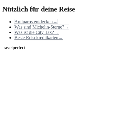
Nützlich für deine Reise
Antiparos entdecken
→
Was sind Michelin-Sterne?
→
Was ist die City Tax?
→
Beste Reisekreditkarten
→
travelperfect