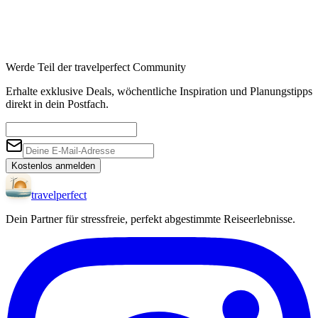
Werde Teil der travelperfect Community
Erhalte exklusive Deals, wöchentliche Inspiration und Planungstipps
direkt in dein Postfach.
Kostenlos anmelden
travel
perfect
Dein Partner für stressfreie, perfekt abgestimmte Reiseerlebnisse.