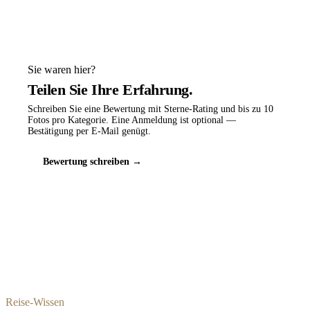
Sie waren hier?
Teilen Sie Ihre Erfahrung.
Schreiben Sie eine Bewertung mit Sterne-Rating und bis zu 10
Fotos pro Kategorie. Eine Anmeldung ist optional —
Bestätigung per E-Mail genügt.
Bewertung schreiben →
Reise-Wissen