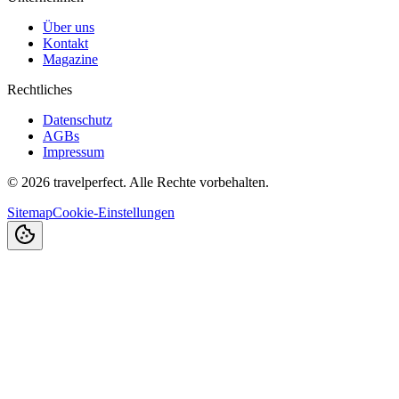
Über uns
Kontakt
Magazine
Rechtliches
Datenschutz
AGBs
Impressum
©
2026
travelperfect. Alle Rechte vorbehalten.
Sitemap
Cookie-Einstellungen