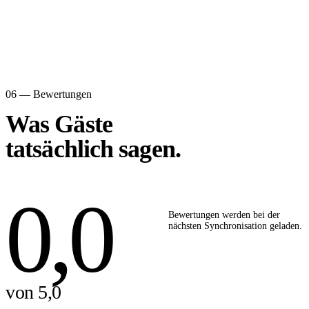
06 — Bewertungen
Was Gäste
tatsächlich sagen.
0,0
Bewertungen werden bei der
nächsten Synchronisation geladen.
von 5,0