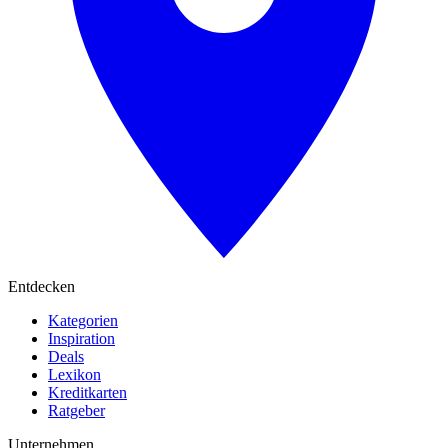
Entdecken
Kategorien
Inspiration
Deals
Lexikon
Kreditkarten
Ratgeber
Unternehmen