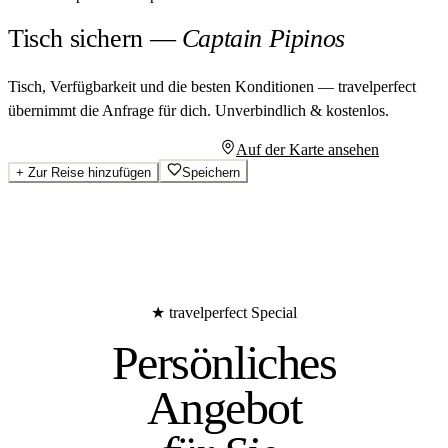
Tisch sichern
—
Captain Pipinos
Tisch, Verfügbarkeit und die besten Konditionen — travelperfect
übernimmt die Anfrage für dich.
Unverbindlich & kostenlos.
Persönliches Angebot anfragen
Auf der Karte ansehen
+
Zur Reise hinzufügen
Speichern
★ travelperfect Special
Persönliches
Angebot