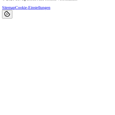
Sitemap
Cookie-Einstellungen