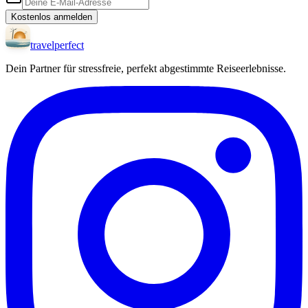
Kostenlos anmelden
travel
perfect
Dein Partner für stressfreie, perfekt abgestimmte Reiseerlebnisse.