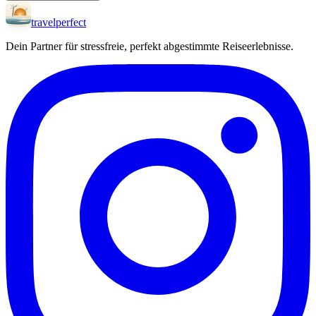
travel
perfect
Dein Partner für stressfreie, perfekt abgestimmte Reiseerlebnisse.