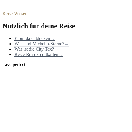
Reise-Wissen
Nützlich für deine Reise
Elounda entdecken
→
Was sind Michelin-Sterne?
→
Was ist die City Tax?
→
Beste Reisekreditkarten
→
travelperfect