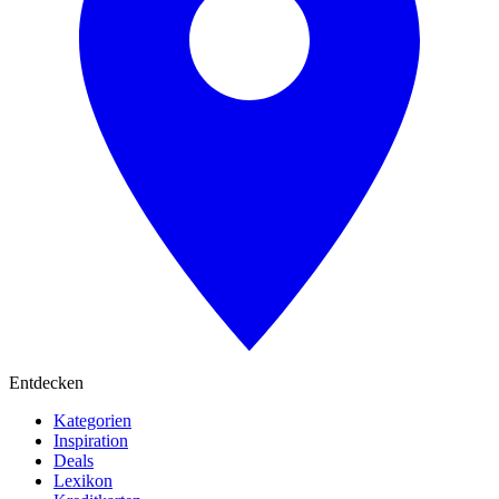
Entdecken
Kategorien
Inspiration
Deals
Lexikon