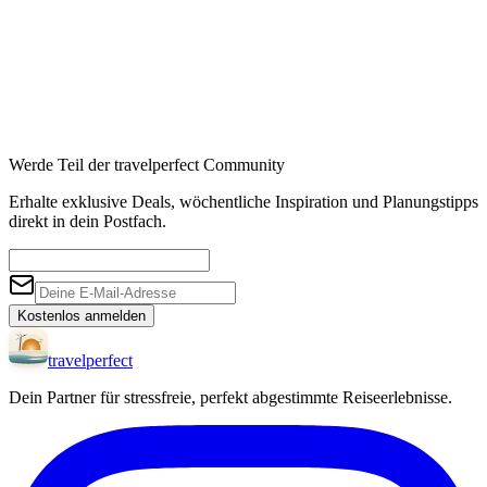
Werde Teil der travelperfect Community
Erhalte exklusive Deals, wöchentliche Inspiration und Planungstipps
direkt in dein Postfach.
Kostenlos anmelden
travel
perfect
Dein Partner für stressfreie, perfekt abgestimmte Reiseerlebnisse.