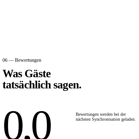
06 — Bewertungen
Was Gäste
tatsächlich sagen.
0,0
Bewertungen werden bei der
nächsten Synchronisation geladen.