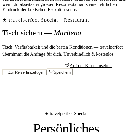
wenn du abseits der grossen Resortrestaurants einen ehrlichen
Eindruck der kretischen Esskultur suchst.
★ travelperfect Special ·
Restaurant
Tisch sichern
—
Marilena
Tisch, Verfügbarkeit und die besten Konditionen — travelperfect
übernimmt die Anfrage für dich.
Unverbindlich & kostenlos.
Persönliches Angebot anfragen
Auf der Karte ansehen
+
Zur Reise hinzufügen
Speichern
★ travelperfect Special
Persönliches