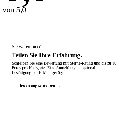
von 5,0
Sie waren hier?
Teilen Sie Ihre Erfahrung.
Schreiben Sie eine Bewertung mit Sterne-Rating und bis zu 10
Fotos pro Kategorie. Eine Anmeldung ist optional —
Bestätigung per E-Mail genügt.
Bewertung schreiben →