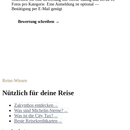
Fotos pro Kategorie. Eine Anmeldung ist optional —
Bestätigung per E-Mail genügt.
Bewertung schreiben →
Reise-Wissen
Nützlich für deine Reise
Zakynthos entdecken
→
Was sind Michelin-Sterne?
→
Was ist die City Tax?
→
Beste Reisekreditkarten
→