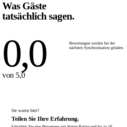
Was Gäste
tatsächlich sagen.
0,0
Bewertungen werden bei der
nächsten Synchronisation geladen.
von 5,0
Sie waren hier?
Teilen Sie Ihre Erfahrung.
Schreiben Sie eine Bewertung mit Sterne-Rating und bis zu 10