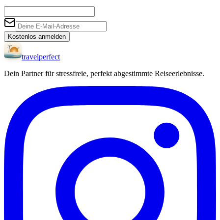
Kostenlos anmelden
travel
perfect
Dein Partner für stressfreie, perfekt abgestimmte Reiseerlebnisse.