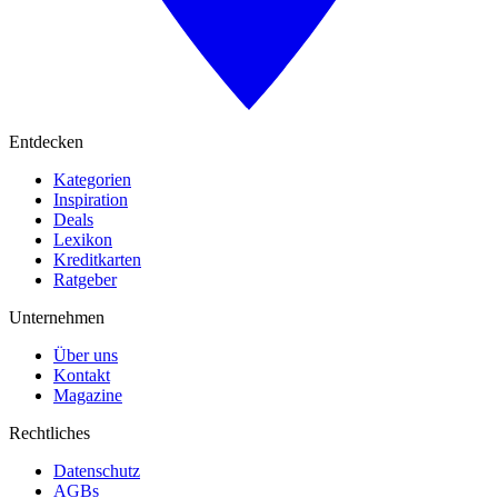
Entdecken
Kategorien
Inspiration
Deals
Lexikon
Kreditkarten
Ratgeber
Unternehmen
Über uns
Kontakt
Magazine
Rechtliches
Datenschutz
AGBs