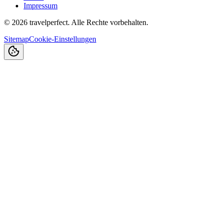
Impressum
©
2026
travelperfect. Alle Rechte vorbehalten.
Sitemap
Cookie-Einstellungen