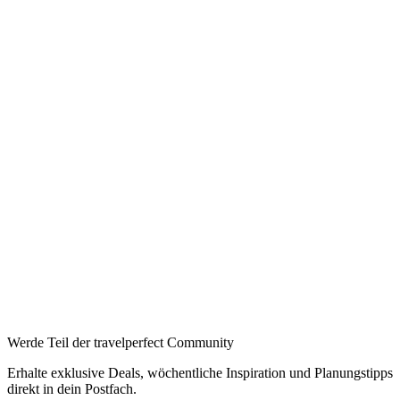
Werde Teil der travelperfect Community
Erhalte exklusive Deals, wöchentliche Inspiration und Planungstipps
direkt in dein Postfach.