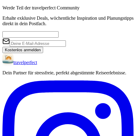
Werde Teil der travelperfect Community
Erhalte exklusive Deals, wöchentliche Inspiration und Planungstipps
direkt in dein Postfach.
Kostenlos anmelden
travel
perfect
Dein Partner für stressfreie, perfekt abgestimmte Reiseerlebnisse.