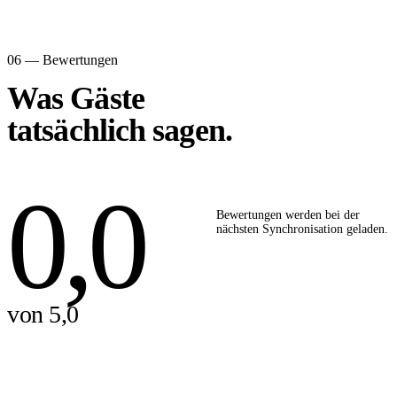
06 — Bewertungen
Was Gäste
tatsächlich sagen.
0,0
Bewertungen werden bei der
nächsten Synchronisation geladen.
von 5,0