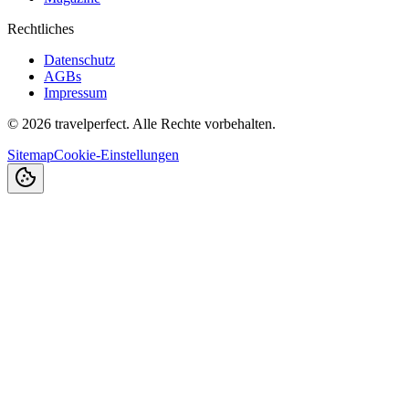
Rechtliches
Datenschutz
AGBs
Impressum
©
2026
travelperfect. Alle Rechte vorbehalten.
Sitemap
Cookie-Einstellungen