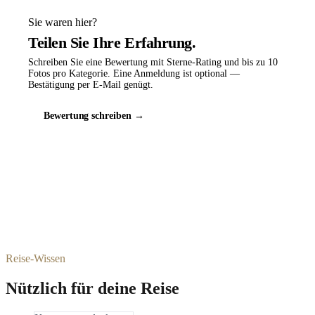
Sie waren hier?
Teilen Sie Ihre Erfahrung.
Schreiben Sie eine Bewertung mit Sterne-Rating und bis zu 10
Fotos pro Kategorie. Eine Anmeldung ist optional —
Bestätigung per E-Mail genügt.
Bewertung schreiben →
Reise-Wissen
Nützlich für deine Reise