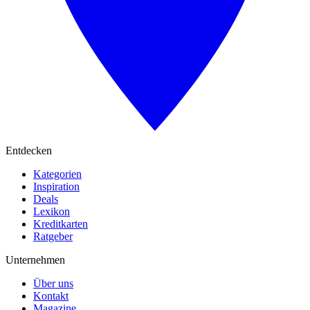
Entdecken
Kategorien
Inspiration
Deals
Lexikon
Kreditkarten
Ratgeber
Unternehmen
Über uns
Kontakt
Magazine