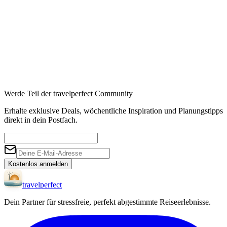
Werde Teil der travelperfect Community
Erhalte exklusive Deals, wöchentliche Inspiration und Planungstipps
direkt in dein Postfach.
Kostenlos anmelden
travel
perfect
Dein Partner für stressfreie, perfekt abgestimmte Reiseerlebnisse.