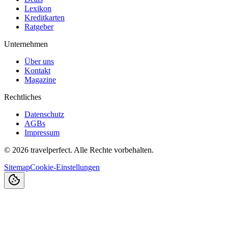
Lexikon
Kreditkarten
Ratgeber
Unternehmen
Über uns
Kontakt
Magazine
Rechtliches
Datenschutz
AGBs
Impressum
©
2026
travelperfect. Alle Rechte vorbehalten.
Sitemap
Cookie-Einstellungen