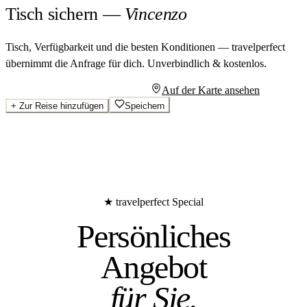
Tisch sichern
—
Vincenzo
Tisch, Verfügbarkeit und die besten Konditionen — travelperfect
übernimmt die Anfrage für dich.
Unverbindlich & kostenlos.
Persönliches Angebot anfragen
Auf der Karte ansehen
+
Zur Reise hinzufügen
Speichern
★ travelperfect Special
Persönliches
Angebot
für Sie.