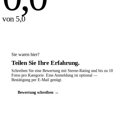
von 5,0
Sie waren hier?
Teilen Sie Ihre Erfahrung.
Schreiben Sie eine Bewertung mit Sterne-Rating und bis zu 10
Fotos pro Kategorie. Eine Anmeldung ist optional —
Bestätigung per E-Mail genügt.
Bewertung schreiben →