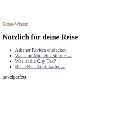
Reise-Wissen
Nützlich für deine Reise
Athener Riviera entdecken
→
Was sind Michelin-Sterne?
→
Was ist die City Tax?
→
Beste Reisekreditkarten
→
travelperfect