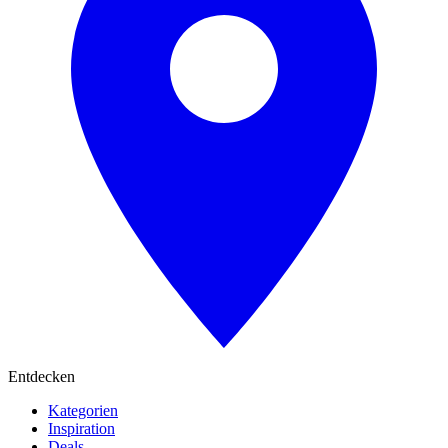
Entdecken
Kategorien
Inspiration
Deals