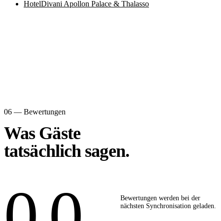
Hotel
Divani Apollon Palace & Thalasso
06 — Bewertungen
Was Gäste
tatsächlich sagen.
0,0
Bewertungen werden bei der
nächsten Synchronisation geladen.