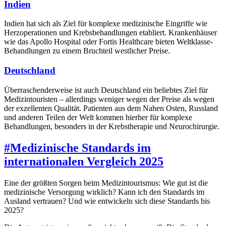
Indien
Indien hat sich als Ziel für komplexe medizinische Eingriffe wie
Herzoperationen und Krebs­behandlungen etabliert. Krankenhäuser
wie das Apollo Hospital oder Fortis Healthcare bieten Weltklasse-
Behandlungen zu einem Bruchteil westlicher Preise.
Deutschland
Überraschenderweise ist auch Deutschland ein beliebtes Ziel für
Medizintouristen – allerdings weniger wegen der Preise als wegen
der exzellenten Qualität. Patienten aus dem Nahen Osten, Russland
und anderen Teilen der Welt kommen hierher für komplexe
Behandlungen, besonders in der Krebstherapie und Neurochirurgie.
#
Medizinische Standards im
internationalen Vergleich 2025
Eine der größten Sorgen beim Medizintourismus: Wie gut ist die
medizinische Versorgung wirklich? Kann ich den Standards im
Ausland vertrauen? Und wie entwickeln sich diese Standards bis
2025?