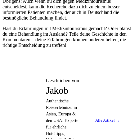
Übrigens: Auch wenn du dich gegen Medizintourismus
entscheidest, kann die Recherche dazu dich zu einem besser
informierten Patienten machen, der auch in Deutschland die
bestmögliche Behandlung findet.
Hast du Erfahrungen mit Medizintourismus gemacht? Oder planst
du eine Behandlung im Ausland? Teile deine Geschichte in den
Kommentaren – deine Erfahrungen können anderen helfen, die
richtige Entscheidung zu treffen!
Geschrieben von
Jakob
Authentische
Reiseerlebnisse in
Asien, Europa &
Alle Artikel →
den USA. Experte
für ehrliche
Hoteltipps,