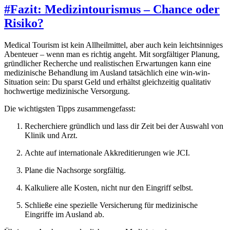
#
Fazit: Medizintourismus – Chance oder
Risiko?
Medical Tourism ist kein Allheilmittel, aber auch kein leichtsinniges
Abenteuer – wenn man es richtig angeht. Mit sorgfältiger Planung,
gründlicher Recherche und realistischen Erwartungen kann eine
medizinische Behandlung im Ausland tatsächlich eine win-win-
Situation sein: Du sparst Geld und erhältst gleichzeitig qualitativ
hochwertige medizinische Versorgung.
Die wichtigsten Tipps zusammengefasst:
Recherchiere gründlich und lass dir Zeit bei der Auswahl von
Klinik und Arzt.
Achte auf internationale Akkreditierungen wie JCI.
Plane die Nachsorge sorgfältig.
Kalkuliere alle Kosten, nicht nur den Eingriff selbst.
Schließe eine spezielle Versicherung für medizinische
Eingriffe im Ausland ab.