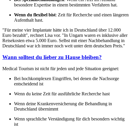
besondere Expertise in einem bestimmten Verfahren hat.
Wenn du flexibel bist
: Zeit für Recherche und einen längeren
Aufenthalt hast.
"Für meine vier Implantate hätte ich in Deutschland über 12.000
Euro bezahlt", rechnet Lisa vor. "In Ungarn waren es inklusive aller
Reisekosten etwa 5.000 Euro. Selbst mit einer Nachbehandlung in
Deutschland war ich immer noch weit unter dem deutschen Preis."
Wann solltest du lieber zu Hause bleiben?
Medical Tourism ist nicht für jeden und jede Situation geeignet:
Bei hochkomplexen Eingriffen, bei denen die Nachsorge
entscheidend ist
Wenn du keine Zeit für ausführliche Recherche hast
Wenn deine Krankenversicherung die Behandlung in
Deutschland übernimmt
Wenn sprachliche Verständigung für dich besonders wichtig
ist