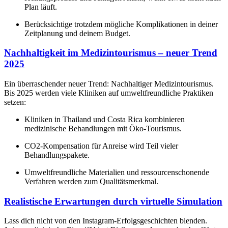
Plan läuft.
Berücksichtige trotzdem mögliche Komplikationen in deiner
Zeitplanung und deinem Budget.
Nachhaltigkeit im Medizintourismus – neuer Trend
2025
Ein überraschender neuer Trend: Nachhaltiger Medizintourismus.
Bis 2025 werden viele Kliniken auf umweltfreundliche Praktiken
setzen:
Kliniken in Thailand und Costa Rica kombinieren
medizinische Behandlungen mit Öko-Tourismus.
CO2-Kompensation für Anreise wird Teil vieler
Behandlungspakete.
Umweltfreundliche Materialien und ressourcenschonende
Verfahren werden zum Qualitätsmerkmal.
Realistische Erwartungen durch virtuelle Simulation
Lass dich nicht von den Instagram-Erfolgsgeschichten blenden.