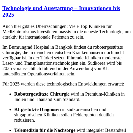
Technologie und Ausstattung – Innovationen bis
2025
Auch hier gibt es Überraschungen: Viele Top-Kliniken für
Medizintourismus investieren massiv in die neueste Technologie, um
attraktiv für internationale Patienten zu sein.
Im Bumrungrad Hospital in Bangkok findest du robotergestützte
Chirurgie, die in manchen deutschen Krankenhäusern noch nicht
verfügbar ist. In der Türkei setzen führende Kliniken modernste
Laser- und Transplantationstechnologien ein. Südkorea wird bis
2025 voraussichtlich führend in der Anwendung von KI-
unterstützten Operationsverfahren sein.
Für 2025 werden diese technologischen Entwicklungen erwartet:
Robotergestützte Chirurgie
wird in Premium-Kliniken in
Indien und Thailand zum Standard.
KI-gestützte Diagnosen
in südkoreanischen und
singapurischen Kliniken sollen Fehlerquoten deutlich
reduzieren.
Telemedizin für die Nachsorge
wird integraler Bestandteil