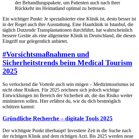
der Behandlungspakete, um Patienten auch nach ihrer
Rückkehr ins Heimatland optimal zu betreuen.
Ein wichtiger Punkt: Je spezialisierter eine Klinik ist, desto besser ist
in der Regel auch ihre Ausstattung. Eine Haarklinik in Istanbul, die
täglich Dutzende Transplantationen durchführt, hat wahrscheinlich
bessere Geräte als eine allgemeine Klinik in Deutschland, die diesen
Eingriff nur gelegentlich anbietet.
#
Vorsichtsmaßnahmen und
Sicherheitstrends beim Medical Tourism
2025
So verlockend die Vorteile auch sein mögen – Medizintourismus ist
nicht ohne Risiken. Für 2025 zeichnen sich jedoch wichtige
Entwicklungen im Bereich der Sicherheit ab, die das Risiko weiter
minimieren sollen. Hier erfährst du, wie du dich bestmöglich
schützen kannst:
Gründliche Recherche – digitale Tools 2025
Der wichtigste Punkt überhaupt! Investiere Zeit in die Suche nach
der richtigen Klinik und dem richtigen Arzt. Bis 2025 werden neue