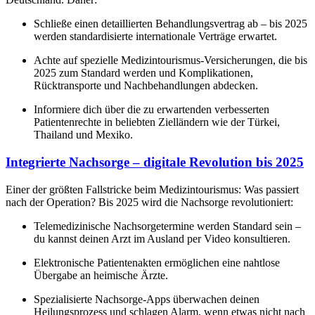
Schließe einen detaillierten Behandlungsvertrag ab – bis 2025
werden standardisierte internationale Verträge erwartet.
Achte auf spezielle Medizintourismus-Versicherungen, die bis
2025 zum Standard werden und Komplikationen,
Rücktransporte und Nachbehandlungen abdecken.
Informiere dich über die zu erwartenden verbesserten
Patientenrechte in beliebten Zielländern wie der Türkei,
Thailand und Mexiko.
Integrierte Nachsorge – digitale Revolution bis 2025
Einer der größten Fallstricke beim Medizintourismus: Was passiert
nach der Operation? Bis 2025 wird die Nachsorge revolutioniert:
Telemedizinische Nachsorgetermine werden Standard sein –
du kannst deinen Arzt im Ausland per Video konsultieren.
Elektronische Patientenakten ermöglichen eine nahtlose
Übergabe an heimische Ärzte.
Spezialisierte Nachsorge-Apps überwachen deinen
Heilungsprozess und schlagen Alarm, wenn etwas nicht nach