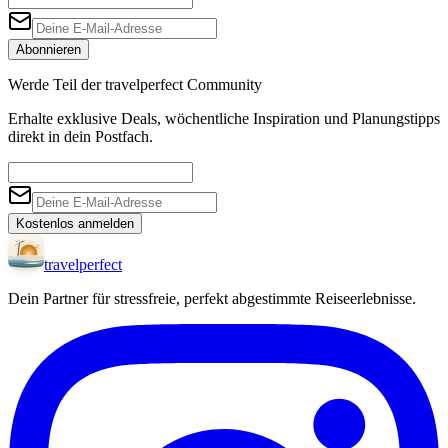
Abonnieren
Werde Teil der travelperfect Community
Erhalte exklusive Deals, wöchentliche Inspiration und Planungstipps
direkt in dein Postfach.
Kostenlos anmelden
travel
perfect
Dein Partner für stressfreie, perfekt abgestimmte Reiseerlebnisse.