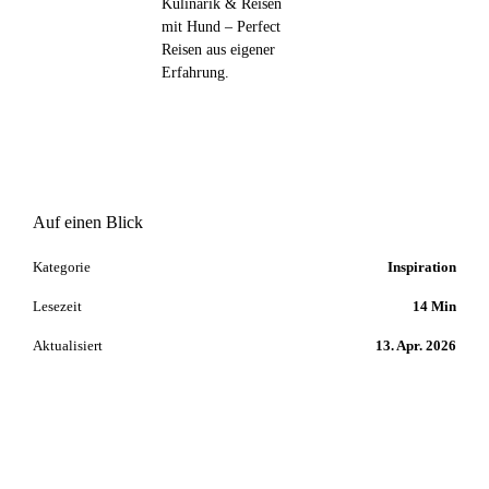
Kulinarik & Reisen
mit Hund – Perfect
Reisen aus eigener
Erfahrung.
Auf einen Blick
Kategorie
Inspiration
Lesezeit
14 Min
Aktualisiert
13. Apr. 2026