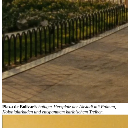
Plaza de Bolívar
Schattiger Herzplatz der Altstadt mit Palmen,
Kolonialarkaden und entspanntem karibischem Treiben.