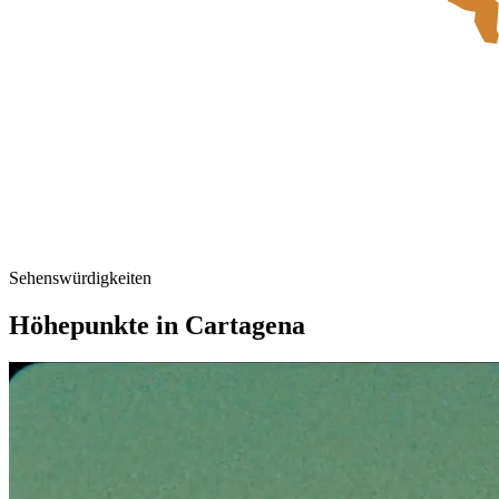
Sehenswürdigkeiten
Höhepunkte in
Cartagena