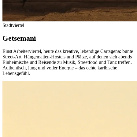
Stadtviertel
Getsemaní
Einst Arbeiterviertel, heute das kreative, lebendige Cartagena: bunte
Street-Art, Hängematten-Hostels und Plätze, auf denen sich abends
Einheimische und Reisende zu Musik, Streetfood und Tanz treffen.
Authentisch, jung und voller Energie – das echte karibische
Lebensgefühl.