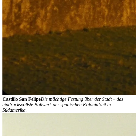
Castillo San Felipe
Die mächtige Festung über der Stadt – das
eindrucksvollste Bollwerk der spanischen Kolonialzeit in
Südamerika.