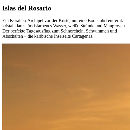
Islas del Rosario
Ein Korallen-Archipel vor der Küste, nur eine Bootsfahrt entfernt:
kristallklares türkisfarbenes Wasser, weiße Strände und Mangroven.
Der perfekte Tagesausflug zum Schnorcheln, Schwimmen und
Abschalten – die karibische Inselseite Cartagenas.