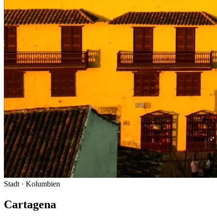
Stadt
· Kolumbien
Cartagena