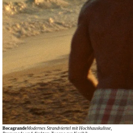
Bocagrande
Modernes Strandviertel mit Hochhauskulisse,