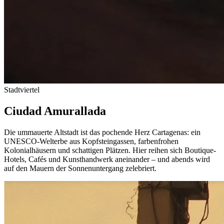
Stadtviertel
Ciudad Amurallada
Die ummauerte Altstadt ist das pochende Herz Cartagenas: ein
UNESCO-Welterbe aus Kopfsteingassen, farbenfrohen
Kolonialhäusern und schattigen Plätzen. Hier reihen sich Boutique-
Hotels, Cafés und Kunsthandwerk aneinander – und abends wird
auf den Mauern der Sonnenuntergang zelebriert.