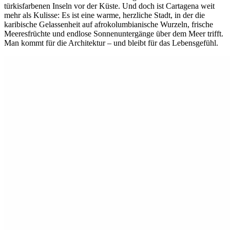
türkisfarbenen Inseln vor der Küste. Und doch ist Cartagena weit
mehr als Kulisse: Es ist eine warme, herzliche Stadt, in der die
karibische Gelassenheit auf afrokolumbianische Wurzeln, frische
Meeresfrüchte und endlose Sonnenuntergänge über dem Meer trifft.
Man kommt für die Architektur – und bleibt für das Lebensgefühl.