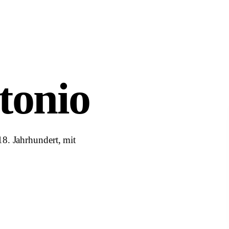
tonio
8. Jahrhundert, mit