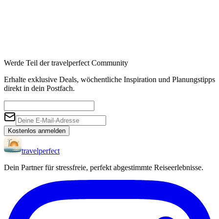
Werde Teil der travelperfect Community
Erhalte exklusive Deals, wöchentliche Inspiration und Planungstipps
direkt in dein Postfach.
Kostenlos anmelden
travel
perfect
Dein Partner für stressfreie, perfekt abgestimmte Reiseerlebnisse.