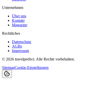
Unternehmen
Über uns
Kontakt
Magazine
Rechtliches
Datenschutz
AGBs
Impressum
©
2026
travelperfect. Alle Rechte vorbehalten.
Sitemap
Cookie-Einstellungen