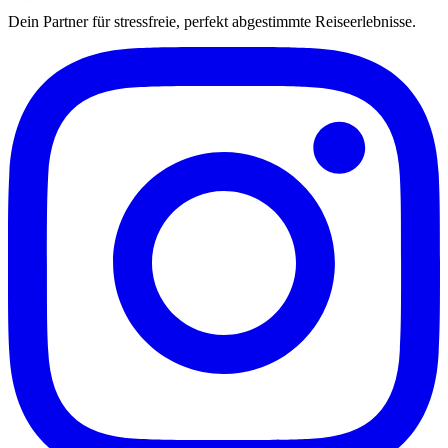
Dein Partner für stressfreie, perfekt abgestimmte Reiseerlebnisse.