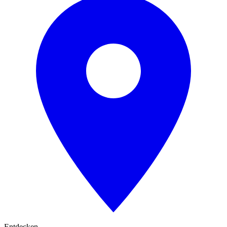
Entdecken